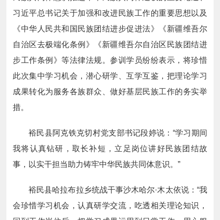
习近平总书记关于加强和改进民族工作的重要思想以及
《中华人民共和国民族团结进步促进法》《新疆维吾尔
自治区去极端化条例》《新疆维吾尔自治区民族团结进
步工作条例》等法律法规。参训学员纷纷表示，将珍惜
此次集中学习机会，潜心研学、互学互鉴，把理论学习
成果转化为服务各族群众、做好基层民族工作的务实举
措
。
裕民县阿克铁克切村党支部书记段婷说：“学习期间
我将认真钻研，取长补短，立足岗位讲好民族团结故
事，以实干担当助力铸牢中华民族共同体意识。”
裕民县哈拉布拉乡统战干事沙木哈尔·木太依说：“我
会珍惜学习机会，认真研学交流，吃透相关理论知识，