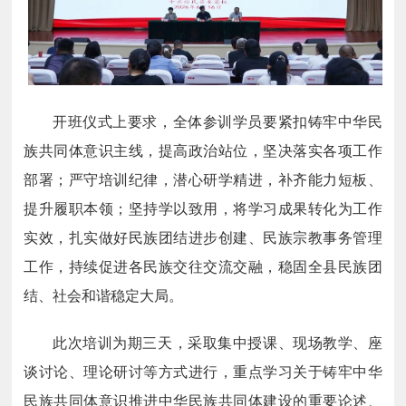
开班仪式上要求，全体参训学员要紧扣铸牢中华民
族共同体意识主线，提高政治站位，坚决落实各项工作
部署；严守培训纪律，潜心研学精进，补齐能力短板、
提升履职本领；坚持学以致用，将学习成果转化为工作
实效，扎实做好民族团结进步创建、民族宗教事务管理
工作，持续促进各民族交往交流交融，稳固全县民族团
结、社会和谐稳定大局。
此次培训为期三天，采取集中授课、现场教学、座
谈讨论、理论研讨等方式进行，重点学习关于铸牢中华
民族共同体意识推进中华民族共同体建设的重要论述、