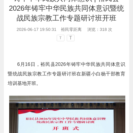
2026年铸牢中华民族共同体意识暨统
战民族宗教工作专题研讨班开班
2026-06-17 19:50:31
裕民零距离
浏览：
318
次
T
T
6月16日，裕民县2026年铸牢中华民族共同体意识
暨统战民族宗教工作专题研讨班在新疆小白杨干部教育
培训基地开班。