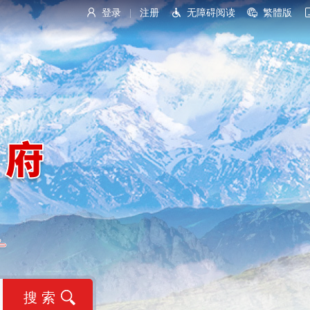
登录
注册
无障碍阅读
繁體版
|