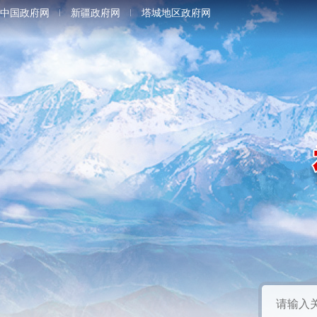
中国政府网
新疆政府网
塔城地区政府网