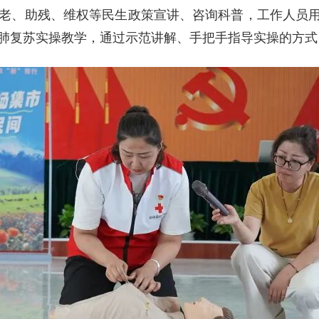
老、助残、维权等民生政策宣讲、咨询科普，工作人员
肺复苏实操教学，通过示范讲解、手把手指导实操的方式