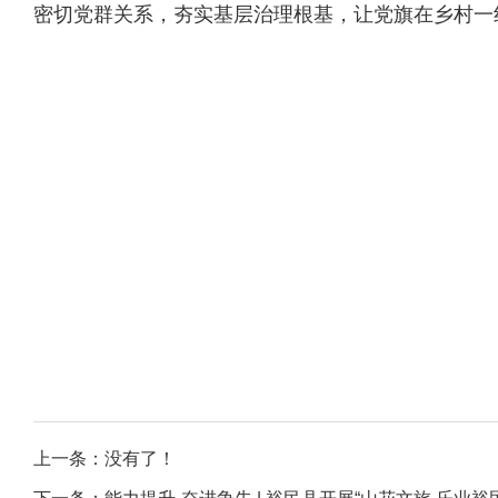
密切党群关系，夯实基层治理根基，让党旗在乡村一
上一条：没有了！