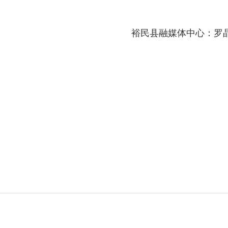
裕民县融媒体中心：罗