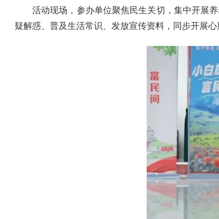
活动现场
，
参办单位聚焦民生关切，集中开展养
疑解惑、普及生活常识、发放宣传资料，同步开展心