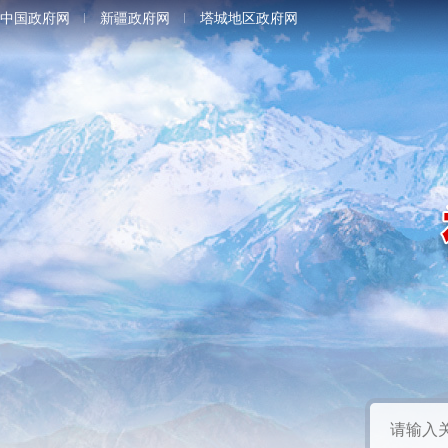
中国政府网
新疆政府网
塔城地区政府网