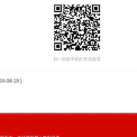
扫一扫在手机打开当前页
24-08-19 ]