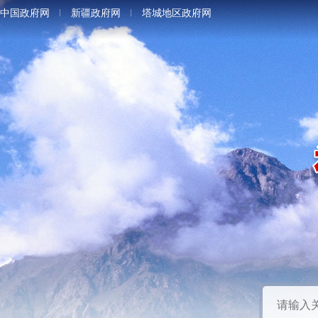
中国政府网
新疆政府网
塔城地区政府网