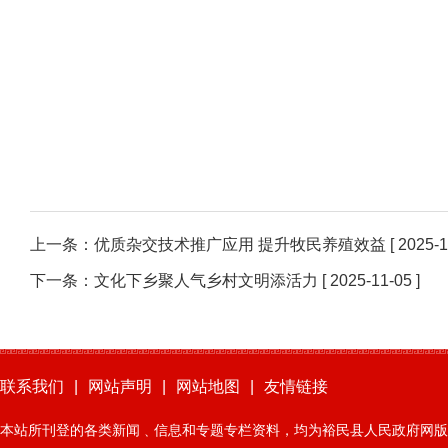
上一条：
优质杂交技术推广应用 提升牧民养殖效益
[ 2025-1
下一条：
文化下乡聚人气乡村文明添活力
[ 2025-11-05 ]
联系我们
|
网站声明
|
网站地图
|
友情链接
本站所刊登的各类新闻﹑信息和专题专栏资料，均为裕民县人民政府网版