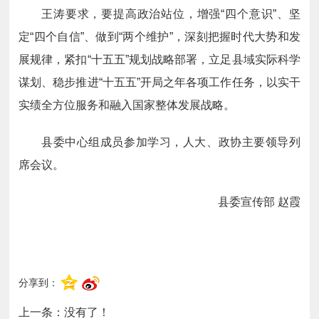
王涛要求，要提高政治站位，增强
“四个意识”、坚
定“四个自信”、做到“两个维护”，深刻把握时代大势和发
展规律，紧扣“十五五”规划战略部署，立足县域实际科学
谋划、稳步推进“十五五”开局之年各项工作任务，以实干
实绩全方位服务和融入国家整体发展战略。
县委中心组成员参加学习，人大、政协主要领导列
席会议。
县委宣传部 赵霞
分享到：
上一条：没有了！