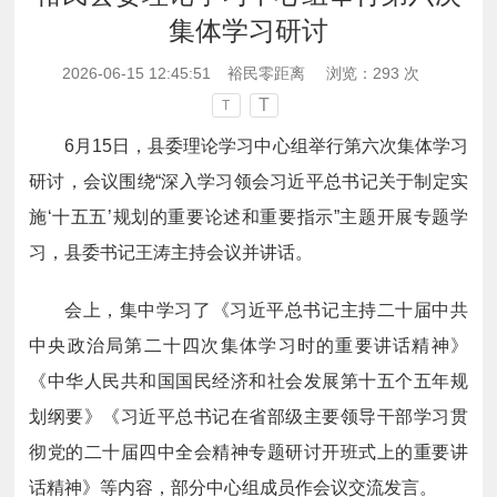
集体学习研讨
2026-06-15 12:45:51
裕民零距离
浏览：
293
次
T
T
6月15日，县委理论学习中心组举行第六次集体学习
研讨，会议围绕“深入学习领会习近平总书记关于制定实
施‘十五五’规划的重要论述和重要指示”主题开展专题学
习，县委书记王涛主持会议并讲话。
会上，集中学习了《习近平总书记主持二十届中共
中央政治局第二十四次集体学习时的重要讲话精神》
《中华人民共和国国民经济和社会发展第十五个五年规
划纲要》《习近平总书记在省部级主要领导干部学习贯
彻党的二十届四中全会精神专题研讨开班式上的重要讲
话精神》等内容，部分中心组成员作会议交流发言。