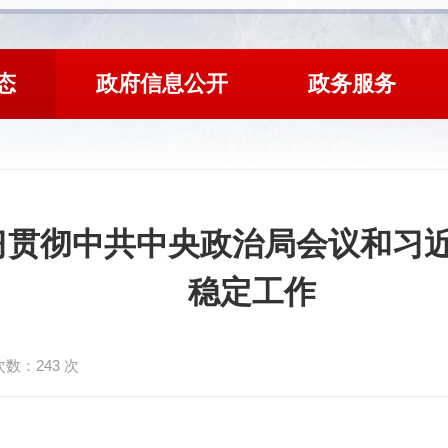
态
政府信息公开
政务服务
习贯彻中共中央政治局会议和习近
稳定工作
次数：
243
次