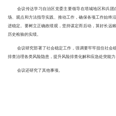
会议传达学习自治区党委主要领导在塔城地区和兵团
场、观点和方法指导实践、推动工作，确保各项工作始终
进稳定。要树立正确政绩观，坚持谋定而后动，算好长远
历史检验的实绩。
会议研究部署了社会稳定工作，强调要牢牢扭住社会
排查治理各类风险隐患，提升风险排查化解和应急处突能力
会议还研究了其他事项。