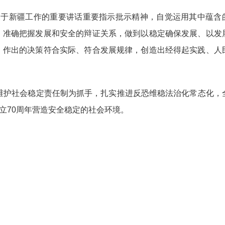
关于新疆工作的重要讲话重要指示批示精神，自觉运用其中蕴含
，准确把握发展和安全的辩证关系，做到以稳定确保发展、以发
，作出的决策符合实际、符合发展规律，创造出经得起实践、人
维护社会稳定责任制为抓手，扎实推进反恐维稳法治化常态化，
立70周年营造安全稳定的社会环境。