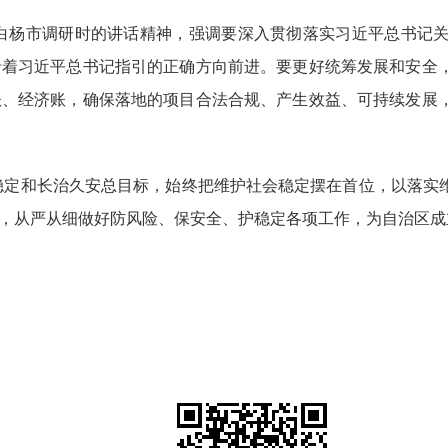
白杨市调研时的讲话精神，强调要深入贯彻落实习近平总书记
沿着习近平总书记指引的正确方向前进。要更好统筹发展和安全
账、经济账，确保落地的项目合法合规、产生效益、可持续发展
稳定和长治久安总目标，始终把维护社会稳定摆在首位，以落实
，从严从细做好防风险、保安全、护稳定各项工作，为自治区成