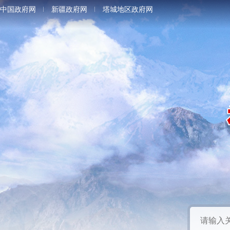
中国政府网
新疆政府网
塔城地区政府网