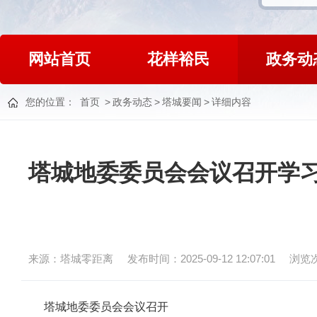
网站首页
花样裕民
政务动
您的位置：
首页
>
政务动态
>
塔城要闻
>
详细内容
塔城地委委员会会议召开学
来源：塔城零距离
发布时间：2025-09-12 12:07:01
浏览
塔城地委委员会会议召开