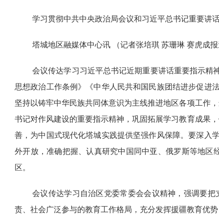
学习贯彻中共中央政治局会议和习近平总书记重要讲话
塔城地区融媒体中心讯 （记者张培琪 苏珊琳 赛虎成
会议传达学习习近平总书记近期重要讲话重要指示精
思想政治工作条例》《中华人民共和国民族团结进步促进
坚持以铸牢中华民族共同体意识为主线推进地区各项工作，
书记对作风建设的重要指示精神，巩固拓展学习教育成果，
善，为中国式现代化塔城实践提供坚强作风保障。要深入
外开放，准确把握、认真研究中国同中亚、俄罗斯等地区经
区。
会议传达学习自治区党委常委会会议精神，强调要把
责、社会广泛参与的教育工作格局，充分发挥援疆教育优势