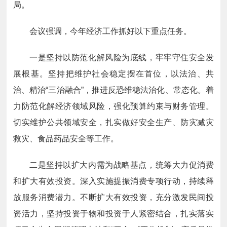
局。
会议强调，今年经济工作抓好以下重点任务
。
一是坚持以防范化解风险为底线，牢牢守住安全发
展根基。坚持把维护社会稳定摆在首位，以法治、共
治、精治“三治融合”，推进反恐维稳法治化、常态化。着
力防范化解经济领域风险，强化预算约束与财务管理。
切实维护公共领域安全，扎实做好安全生产、防灾减灾
救灾、食品药品安全等工作。
二是坚持以扩大内需为战略基点，统筹大力促消费
和扩大有效投资。深入实施提振消费专项行动，持续释
放服务消费潜力。不断扩大有效投资，充分激发民间投
资活力，坚持投资于物和投资于人紧密结合，扎实落实