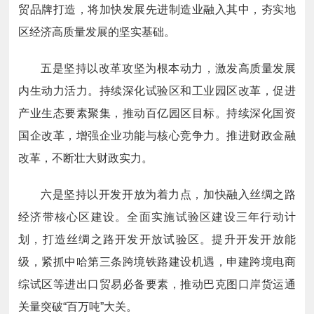
贸品牌打造，将加快发展先进制造业融入其中，夯实地
区经济高质量发展的坚实基础。
五是坚持以改革攻坚为根本动力，激发高质量发展
内生动力活力。持续深化试验区和工业园区改革，促进
产业生态要素聚集，推动百亿园区目标。持续深化国资
国企改革，增强企业功能与核心竞争力。推进财政金融
改革，不断壮大财政实力。
六是坚持以开发开放为着力点，加快融入丝绸之路
经济带核心区建设。全面实施试验区建设三年行动计
划，打造丝绸之路开发开放试验区。提升开发开放能
级，紧抓中哈第三条跨境铁路建设机遇，申建跨境电商
综试区等进出口贸易必备要素，推动巴克图口岸货运通
关量突破“百万吨”大关。