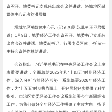
议召开。地委书记支现伟出席会议并讲话。塔城地区融
媒体中心记者刘洪辰摄
塔城地区融媒体中心讯（记者李霞 苏珊琳 王亚君报
道）1月9日，地委经济工作会议召开。地委书记支现伟
出席会议并讲话。地委副书记、行署专员阿依丁·托留汗
主持会议并作总结讲话。
会议指出，习近平总书记在中央经济工作会议上发
表重要讲话，全面总结2025年和“十四五”时期经济工
作，深入分析当前经济形势，系统部署2026年经济工
作，为“十五五”时期乘势而上、开好局起好步提供了科学
指引。自治区党委经济工作会议系统部署今年新疆经济
工作，为我们做好全年经济工作明确了主攻方向、指明