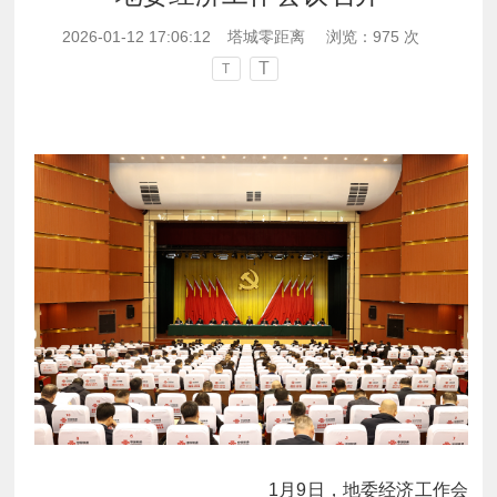
2026-01-12 17:06:12
塔城零距离
浏览：
975
次
T
T
1月9日，地委经济工作会