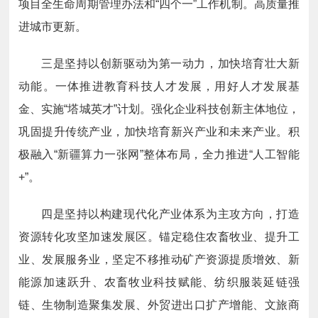
项目全生命周期管理办法和“四个一”工作机制。高质量推
进城市更新。
三是坚持以创新驱动为第一动力，加快培育壮大新
动能。一体推进教育科技人才发展，用好人才发展基
金、实施“塔城英才”计划。强化企业科技创新主体地位，
巩固提升传统产业，加快培育新兴产业和未来产业。积
极融入“新疆算力一张网”整体布局，全力推进“人工智能
+”。
四是坚持以构建现代化产业体系为主攻方向，打造
资源转化攻坚加速发展区。锚定稳住农畜牧业、提升工
业、发展服务业，坚定不移推动矿产资源提质增效、新
能源加速跃升、农畜牧业科技赋能、纺织服装延链强
链、生物制造聚集发展、外贸进出口扩产增能、文旅商