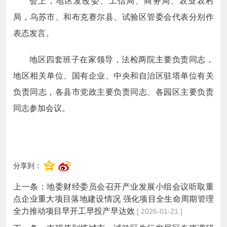
会上，地区发改委、工信局、商务局、农业农村
局，乌苏市、和布克赛尔县、试验区管委会代表分别作
表态发言。
地区四套班子在家领导，法检两院主要负责同志，
地区相关单位、国有企业、中央和自治区驻塔单位有关
负责同志，各县市党政主要负责同志、各园区主要负责
同志参加会议。
分享到：
上一条：
地委财经委员会召开产业发展小组会议听取重
点企业重大项目落地建设情况 强化项目全生命周期管理
全力推动项目早开工早投产早达效
[ 2026-01-21 ]