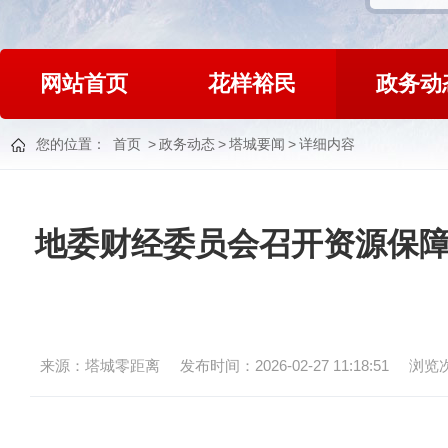
网站首页
花样裕民
政务动
您的位置：
首页
>
政务动态
>
塔城要闻
>
详细内容
地委财经委员会召开资源保障
来源：塔城零距离
发布时间：2026-02-27 11:18:51
浏览