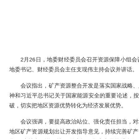
2月26日，地委财经委员会召开资源保障小组
地委书记、财经委员会主任支现伟主持会议并讲话。
会议指出，矿产资源整合开发是落实国家战略、
神和习近平总书记关于国家能源安全的重要论述，按
破，切实把地区资源优势转化为经济发展优势。
会议强调，要提高政治站位、强化责任担当，对
地区矿产资源规划出让开发指导意见，持续完善矿产