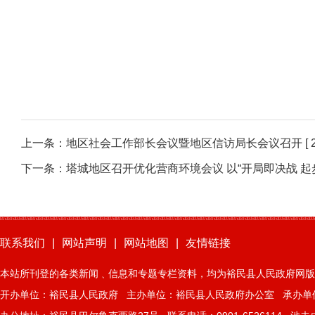
上一条：
地区社会工作部长会议暨地区信访局长会议召开
[ 
下一条：
塔城地区召开优化营商环境会议 以“开局即决战 
联系我们
|
网站声明
|
网站地图
|
友情链接
本站所刊登的各类新闻﹑信息和专题专栏资料，均为裕民县人民政府网版
开办单位：裕民县人民政府 主办单位：裕民县人民政府办公室 承办单