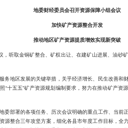
地委财经委员会召开资源保障小组会议
加快矿产资源整合开发
推动地区矿产资源提质增效实现新突破
会议，听取金铜矿整合、矿权出让、在建矿山进展、油砂
服务地区发展的关键举措，关乎经济增长、民生改善和
照“十五五”矿产资源规划编制要求，努力在推动矿产资
地委部署的各项任务、历次会议明确的重点工作、当前
资源整合三年攻坚方案，细化各县市年度工作目标，全