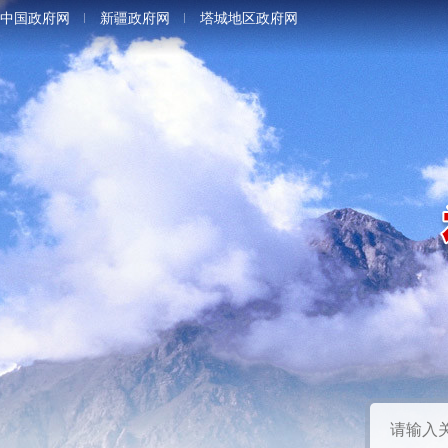
中国政府网
新疆政府网
塔城地区政府网