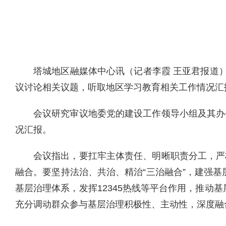
塔城地区融媒体中心讯（记者李霞 王亚君报道
议讨论相关议题，听取地区学习教育相关工作情况汇
会议研究审议地委党的建设工作领导小组及其办
况汇报。
会议指出，要扛牢主体责任、明晰职责分工，严
融合。要坚持法治、共治、精治“三治融合”，建强基
基层治理体系，发挥12345热线等平台作用，推动
充分调动群众参与基层治理积极性、主动性，深度融