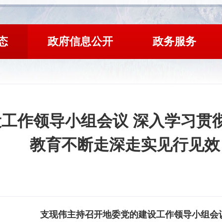
态
政府信息公开
政务服务
工作领导小组会议 深入学习贯
教育不断走深走实见行见效
支现伟主持召开地委党的建设工作领导小组会