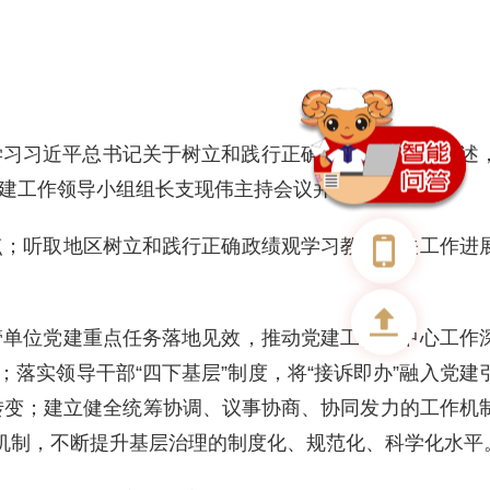
学习习近平总书记关于树立和践行正确政绩观的重要论述
建工作领导小组组长支现伟主持会议并讲话。
点；听取地区树立和践行正确政绩观学习教育有关工作进
管单位党建重点任务落地见效，推动党建工作与中心工作
落实领导干部“四下基层”制度，将“接诉即办”融入党建
”转变；建立健全统筹协调、议事协商、协同发力的工作机
度机制，不断提升基层治理的制度化、规范化、科学化水平