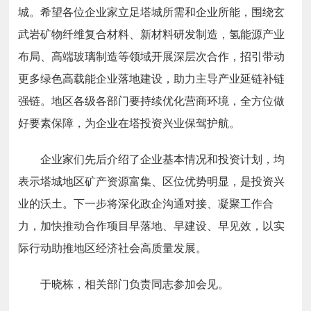
城。希望各位企业家立足塔城所需和企业所能，围绕玄
武岩矿物纤维复合材料、新材料研发制造，氢能源产业
布局、高端玻璃制造等领域开展深层次合作，招引带动
更多绿色高载能企业落地建设，助力主导产业延链补链
强链。地区各级各部门要持续优化营商环境，全方位做
好要素保障，为企业在塔投资兴业保驾护航。
企业家们先后介绍了企业基本情况和投资计划，均
表示塔城地区矿产资源富集、区位优势明显，是投资兴
业的沃土。下一步将深化政企沟通对接、凝聚工作合
力，加快推动合作项目早落地、早建设、早见效，以实
际行动助推地区经济社会高质量发展。
于晓栋，相关部门负责同志参加会见。