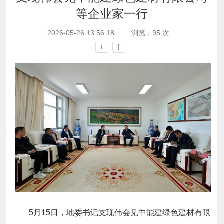
等企业家一行
2026-05-26 13:56:18
浏览：
95
次
T
T
5月15日，地委书记支现伟会见中能建绿色建材有限