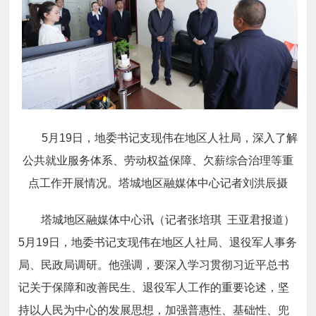
5月19日，地委书记支现伟在地区人社局，深入了解
公共就业服务体系、劳动权益保障、欠薪综合治理等重
点工作开展情况。塔城地区融媒体中心记者刘洪辰摄
塔城地区融媒体中心讯（记者张培琪 王亚君报道）
5月19日，地委书记支现伟在地区人社局、退役军人事务
局、民政局调研。他强调，要深入学习贯彻习近平总书
记关于保障和改善民生、退役军人工作的重要论述，坚
持以人民为中心的发展思想，加强普惠性、基础性、兜