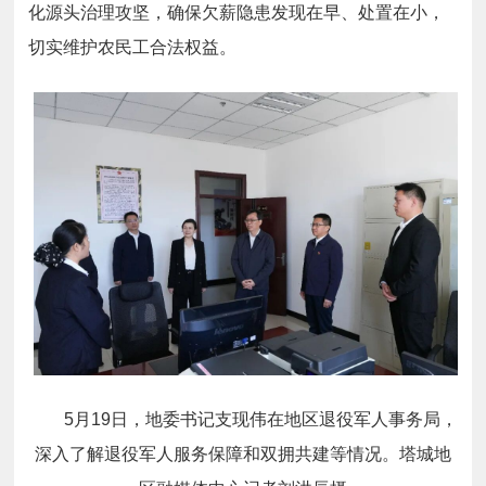
化源头治理攻坚，确保欠薪隐患发现在早、处置在小，
切实维护农民工合法权益。
5月19日，地委书记支现伟在地区退役军人事务局，
深入了解退役军人服务保障和双拥共建等情况。塔城地