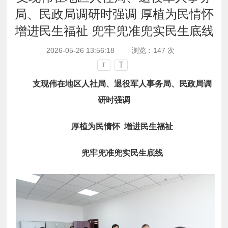
局、民政局调研时强调 厚植为民情怀
增进民生福祉 兜牢兜准兜实民生底线
2026-05-26 13:56:18
浏览：
147
次
T
T
支现伟在地区人社局、退役军人事务局、民政局调
研时强调
厚植为民情怀 增进民生福祉
兜牢兜准兜实民生底线