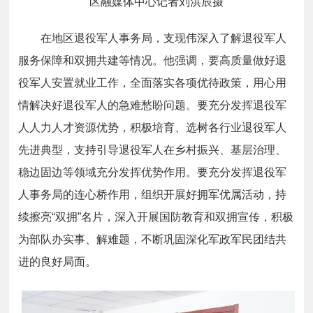
区融媒体中心记者刘洪辰摄
在地区退役军人事务局，支现伟深入了解退役军人
服务保障和双拥共建等情况。他强调，要高质量做好退
役军人安置就业工作，全面落实各项优待政策，用心用
情解决好退役军人的急难愁盼问题。要充分发挥退役军
人人力人才资源优势，积极培育、选树各行业退役军人
先进典型，支持引导退役军人在乡村振兴、基层治理、
稳边固边等领域充分发挥优势作用。要充分发挥退役军
人事务局的连心桥作用，组织开展好拥军优属活动，持
续擦亮“双拥”名片，深入开展国防教育和双拥宣传，积极
为部队办实事、解难题，不断巩固深化军政军民团结共
进的良好局面。