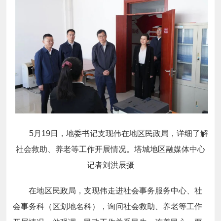
5月19日，地委书记支现伟在地区民政局，详细了解
社会救助、养老等工作开展情况。塔城地区融媒体中心
记者刘洪辰摄
在地区民政局，支现伟走进社会事务服务中心、社
会事务科（区划地名科），询问社会救助、养老等工作