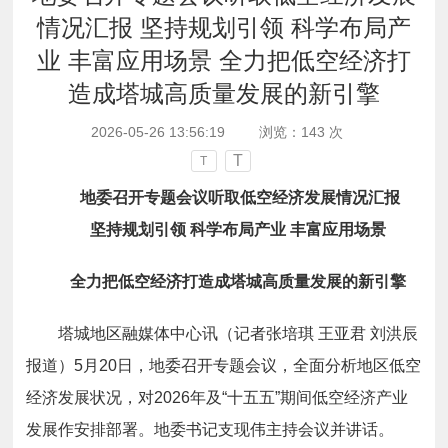
情况汇报 坚持规划引领 科学布局产
业 丰富应用场景 全力把低空经济打
造成塔城高质量发展的新引擎
2026-05-26 13:56:19
浏览：
143
次
T
T
地委召开专题会议听取低空经济发展情况汇报
坚持规划引领 科学布局产业 丰富应用场景
全力把低空经济打造成塔城高质量发展的新引擎
塔城地区融媒体中心讯（记者张培琪 王亚君 刘洪辰
报道）5月20日，地委召开专题会议，全面分析地区低空
经济发展状况，对2026年及“十五五”期间低空经济产业
发展作安排部署。地委书记支现伟主持会议并讲话。