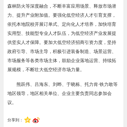
森林防火等深度融合，不断丰富应用场景、释放市场潜
力、提升产业附加值。要强化低空经济人才引育支撑，
依托本地院校开展订单式、定向化人才培养，加快培育
实用型、技能型专业人才队伍，为低空经济产业发展提
供坚实人才保障。要加大低空经济招商引资力度，坚持
政府引导、市场主导，积极引进装备制造、场景运营、
市场服务等各类市场主体，鼓励企业落地运营、持续拓
展规模，不断壮大低空经济市场力量。
熊跃伟、吕海东、刘晔、于晓栋、托力肯·铁力敢等
地区领导，地区相关单位、企业主要负责同志参加会
议。
分享到：