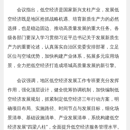
会议指出，低空经济是国家新兴支柱产业，发展低
空经济既是地区抢抓战略机遇、培育新质生产力的必然
选择，也是稳边固边、推动高质量发展的重大任务。各
级各部门要深入学习贯彻习近平总书记关于发展新质生
产力的重要论述，认真落实自治区党委安排部署，立足
区位与空域优势，加快构建产业体系，拓展多元应用场
景，全力把低空经济打造成塔城高质量发展的新引擎。
会议强调，地区低空经济发展工作专班要充分发挥
作用，强化顶层设计，健全统筹协调机制，加快编制低
空经济发展规划，抓紧制定低空经济三年行动方案，明
确项目布局、实施路径、时间节点与发展目标，细化场
景清单、基础设施清单、产业发展清单，系统构建低空
经济发展“四梁八柱”，全面提升低空经济服务管理水平。