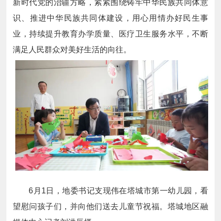
新时代党的治疆方略，紧紧围绕铸牢中华民族共同体意
识、推进中华民族共同体建设，用心用情办好民生事
业，持续提升教育办学质量、医疗卫生服务水平，不断
满足人民群众对美好生活的向往。
6月1日，地委书记支现伟在塔城市第一幼儿园，看
望慰问孩子们，并向他们送去儿童节祝福。塔城地区融