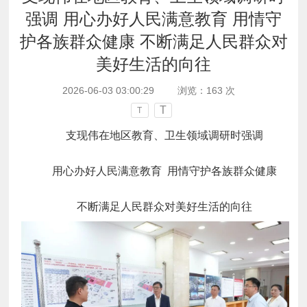
强调 用心办好人民满意教育 用情守
护各族群众健康 不断满足人民群众对
美好生活的向往
2026-06-03 03:00:29
浏览：
163
次
T
T
支现伟在地区教育、卫生领域调研时强调
用心办好人民满意教育 用情守护各族群众健康
不断满足人民群众对美好生活的向往