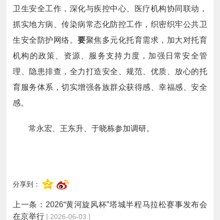
卫生安全工作，深化与疾控中心、医疗机构协同联动，
抓实地方病、传染病常态化防控工作，织密织牢公共卫
生安全防护网络。
要
聚焦多元化托育需求，加大对托育
机构的政策、资源、服务支持力度，加强日常安全管
理、隐患排查，全力打造安全、规范、优质、放心的托
育服务体系，切实增强各族群众获得感、幸福感、安全
感。
常永宏、王东升、于晓栋参加调研。
分享到：
上一条：
2026“黄河旋风杯”塔城半程马拉松赛事发布会
在京举行
[ 2026-06-03 ]