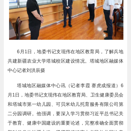
6月1日，地委书记支现伟在地区教育局，了解兵地
共建新疆农业大学塔城校区建设情况。塔城地区融媒体
中心记者刘洪辰摄
塔城地区融媒体中心讯（记者李霞 赛虎成报道）6
月1日，地委书记支现伟在地区教育局、卫生健康委员会
和塔城市第一幼儿园、可贝米幼儿托育服务有限公司第
二分园调研。他强调，要深入学习贯彻习近平总书记关
于教育、健康中国建设的重要论述，完整准确全面贯彻