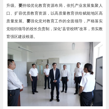
升级。
要
持续优化教育资源布局，依托产业发展集聚人
口、扩容优质教育资源，以高质量教育供给赋能地区高
质量发展。
要
强化党对教育工作的全面领导，严格落实
党组织领导的校长负责制，深化“县管校聘”改革，夯实教
育强区建设根基。