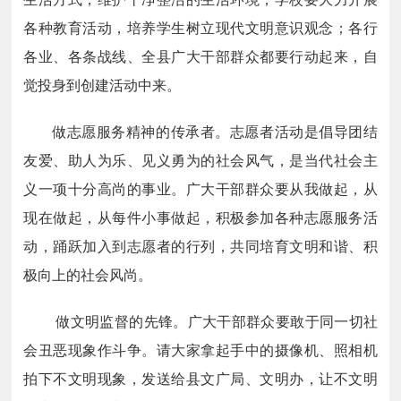
各种教育活动，培养学生树立现代文明意识观念；各行
各业、各条战线、全县广大干部群众都要行动起来，自
觉投身到创建活动中来。
做志愿服务精神的传承者。志愿者活动是倡导团结
友爱、助人为乐、见义勇为的社会风气，是当代社会主
义一项十分高尚的事业。广大干部群众要从我做起，从
现在做起，从每件小事做起，积极参加各种志愿服务活
动，踊跃加入到志愿者的行列，共同培育文明和谐、积
极向上的社会风尚。
做文明监督的先锋。广大干部群众要敢于同一切社
会丑恶现象作斗争。请大家拿起手中的摄像机、照相机
拍下不文明现象，发送给县文广局、文明办，让不文明