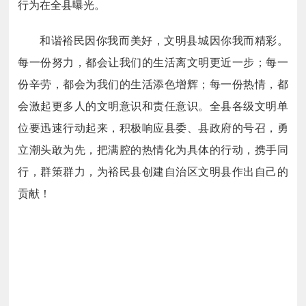
行为在全县曝光。
和谐裕民因你我而美好，文明县城因你我而精彩。
每一份努力，都会让我们的生活离文明更近一步；每一
份辛劳，都会为我们的生活添色增辉；每一份热情，都
会激起更多人的文明意识和责任意识。全县各级文明单
位要迅速行动起来，积极响应县委、县政府的号召，勇
立潮头敢为先，把满腔的热情化为具体的行动，携手同
行，群策群力，为裕民县创建自治区文明县作出自己的
贡献！