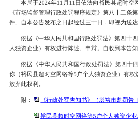
本局于
2024年11月11日依法向裕民县超
《市场监督管理行政处罚程序规定》第八十二条第
件。自本公告发布之日起经过三十日，即视为送达
依据《中华人民共和国行政处罚法》第四十四
人独资企业
）有权进行陈述、申辩。自收到本告知
依据《中华人民共和国行政处罚法》第四十
你（
裕民县超时空网络等
5户个人独资企业
）有权
放弃此权利。
附：
《行政处罚告知书》（塔裕市监罚告〔202
裕民县超时空网络等5户个人独资企业名单