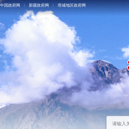
中国政府网
新疆政府网
塔城地区政府网