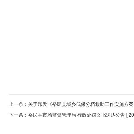
上一条：
关于印发《裕民县城乡低保分档救助工作实施方案
下一条：
裕民县市场监督管理局 行政处罚文书送达公告
[ 2