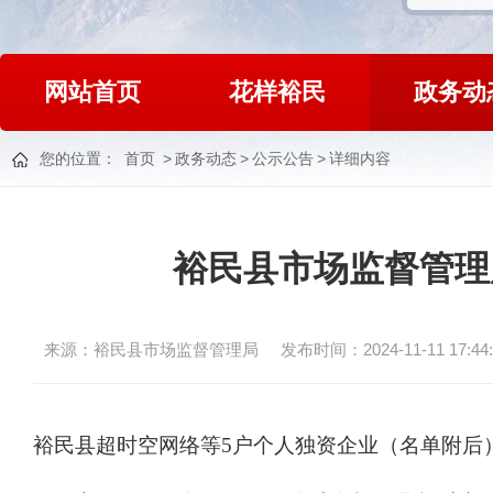
网站首页
花样裕民
政务动
您的位置：
首页
>
政务动态
>
公示公告
>
详细内容
裕民县市场监督管理局
来源：裕民县市场监督管理局
发布时间：2024-11-11 17:44:
裕民县超时空网络等
5户个人独资企业（名单附后