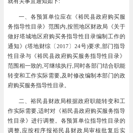
就有关事宜通知如下:
一、各预算单位应在《裕民县政府购买服
务指导性目录》范围内
,按照地区财政局《关于
做好塔城地区府购买务指导性目录编制工作的
通知》(塔地财综〔2017〕24号)要求,部门指导
性目录与《裕民县政府购买服务指导性目录》
范围相一致的,可继续执行,同时各部门结合职能
转变和工作实际需要,及时修改编制本部门的政
府购买服务指导性目录。
二、裕民县财政局根据政府职能转变和工
作实际需要
,适时对《裕民县政府购买服务指导
性目录》进行调整。各预算单位指导性目录的
调整,应按程序报裕民县财政局审核批复后实