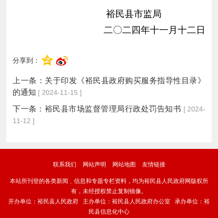
裕民县市监局
二〇二四年十一月十二日
分享到：
上一条：
关于印发《裕民县政府购买服务指导性目录》
的通知
[ 2024-11-15 ]
下一条：
裕民县市场监督管理局行政处罚告知书
[ 2024-
11-12 ]
联系我们
网站声明
网站地图
友情链接
本站所刊登的各类新闻﹑信息和专题专栏资料，均为裕民县人民政府网版权所
有，未经授权禁止复制镜像。
开办单位：裕民县人民政府 主办单位：裕民县人民政府办公室 承办单位：裕
民县信息化中心