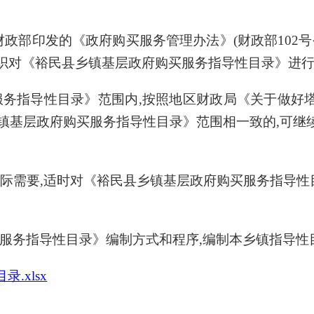
财政部印发的《政府购买服务管理办法》(财政部102
我们组织对《裕民县乡镇基层政府购买服务指导性目录》进
服务指导性目录》范围内
,按照地区财政局《关于做好
县乡镇基层政府购买服务指导性目录》范围相一致的,可
际需要
,适时对《裕民县乡镇基层政府购买服务指导性
服务指导性目录》编制方式和程序
,编制本乡镇指导性
.xlsx