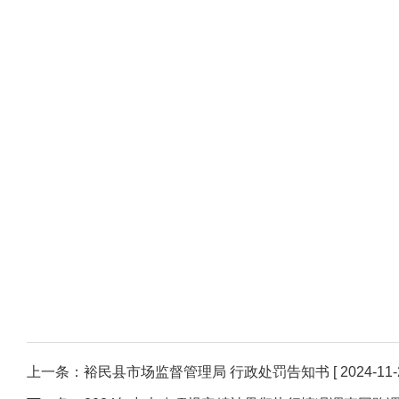
上一条：
裕民县市场监督管理局 行政处罚告知书
[ 2024-11-