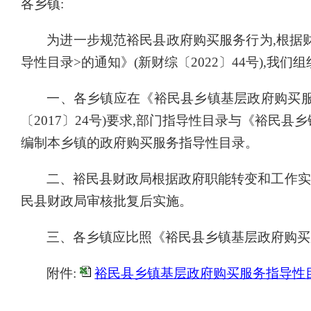
各乡镇
:
为进一步规范裕民县政府购买服务行为
,根据
导性目录>的通知》(新财综〔2022〕44号),
一、各乡镇应在《裕民县乡镇基层政府购买
〔2017〕24号)要求,部门指导性目录与《裕民
编制本乡镇的政府购买服务指导性目录。
二、裕民县财政局根据政府职能转变和工作实
民县财政局审核批复后实施。
三、各乡镇应比照《裕民县乡镇基层政府购买
附件
:
裕民县乡镇基层政府购买服务指导性目录