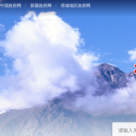
中国政府网
新疆政府网
塔城地区政府网