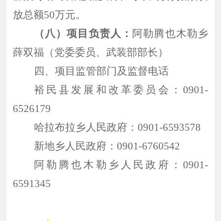
放总额50万元。
（八）项目负责人：
阿勒腾也木勒乡
薛双福（党委委员、武装部部长）
四、项目监管部门及监督电话
裕民县发展和改革委员会：
0901-
6526179
哈拉布拉乡人民政府：
0901-6593578
新地乡人民政府：
0901-6760542
阿勒腾也木勒乡人民政府：
0901-
6591345