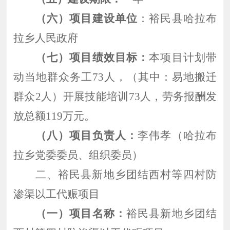
（六）项目建设单位
：裕民县哈拉布
拉乡人民政府
（七）项目绩效目标：
本项目计划带
动当地群众务工
73人，（其中：易地搬迁
群众2人）开展技能培训73人，劳务报酬发
放总额119万元。
（八）项目负责人：
李伟孝（哈拉布
拉乡党委委员、组织委员）
二、裕民县新地乡团结西村等四村防
渗渠以工代赈项目
（一）项目名称：
裕民县新地乡团结