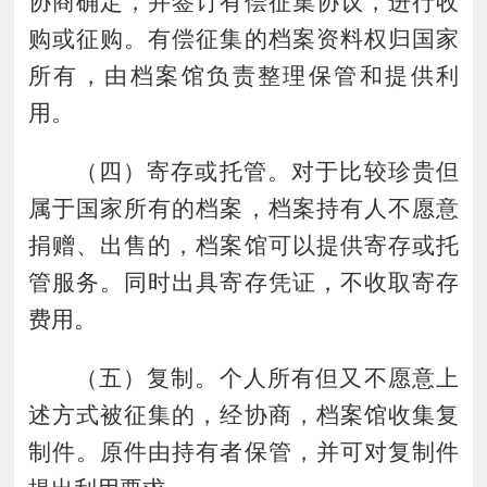
协商确定，并签订有偿征集协议，进行收
购或征购。有偿征集的档案资料权归国家
所有，由档案馆负责整理保管和提供利
用。
（
四
）
寄存或托管。
对于比较珍贵但
属于国家所有的档案，档案持有人不愿意
捐赠、出售的，档案馆可以提供寄存或托
管服务。同时出具寄存凭证，不收取寄存
费用。
（
五
）
复制。
个人所有但又不愿意上
述方式被征集的，经协商，档案馆收集复
制件。原件由持有者保管，并可对复制件