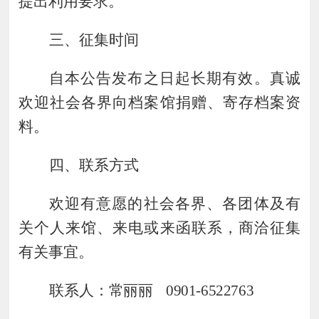
提出利用要求。
三、征集时间
自本公告发布之日起长期有效。真诚
欢迎社会各界向档案馆捐赠、寄存档案资
料。
四、联系方式
欢迎有意愿的社会各界、各团体及有
关个人来馆、来电或来函联系，商洽征集
有关事宜。
联系人：
常丽丽
0901-6522763