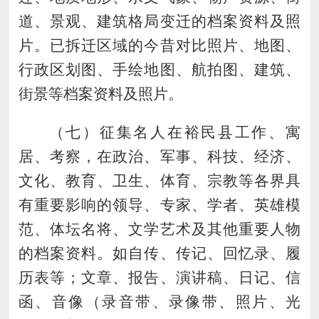
道、景观、建筑格局变迁的档案资料及照
片。已拆迁区域的今昔对比照片、地图、
行政区划图、手绘地图、航拍图、建筑、
街景等档案资料及照片。
（
七
）
征集名人在裕民县工作、寓
居、考察，在政治、军事、科技、经济、
文化、教育、卫生、体育、宗教等各界具
有重要影响的领导、专家、学者、英雄模
范、体坛名将、文学艺术及其他重要人物
的档案资料。如自传、传记、回忆录、履
历表等；文章、报告、演讲稿、日记、信
函、音像（录音带、录像带、照片、光