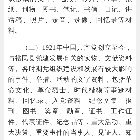
纸、刊物、图书、笔记、书信、日记、讲
话稿、照片、录音、录像、回忆录等材
料。
（
三
）
1921年中国共产党创立至今，
与裕民县党建发展有关的实物、文献资料
等。各时期党组织建设和发展有较大影响
的事件、举措、活动的文字资料，包括革
命文化、革命烈士、时代楷模等事迹材
料、回忆录、入党资料、纪念文集、报
刊、图书、奖章、勋章、证书、工作证
件、代表证件、纪念品等，
重大活动、重
大决策、重要事件的当事人、见证人、知