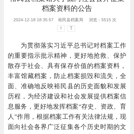
档案资料的公告
2024-12-18 18:35:57
裕民县档案局
浏览：
5515
次
T
T
为贯彻落实习近平总书记对档案工作
的重要指示批示精神，更好地抢救、保护
散存于社会、具有保存价值的档案资料，
丰富馆藏档案，
防止档案损毁和流失，全
面、准确地反映裕民县的历史面貌和发展
历程，为经济建设和社会发展提供档案信
息服务，更好地发挥档案
“存史、资政、育
人”作用，根据档案工作有关
法律法规
，现
面向社会各界广泛征集各个历史时期的文