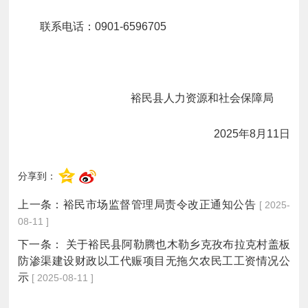
联系电话：0901-6596705
裕民县人力资源和社会保障局
2025年8月11日
分享到：
上一条：
裕民市场监督管理局责令改正通知公告
[ 2025-
08-11 ]
下一条：
关于裕民县阿勒腾也木勒乡克孜布拉克村盖板
防渗渠建设财政以工代赈项目无拖欠农民工工资情况公
示
[ 2025-08-11 ]