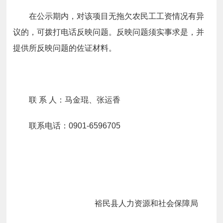
在公示期内，对该项目无拖欠农民工工资情况有异
议的，可拨打电话反映问题。反映问题须实事求是，并
提供所反映问题的佐证材料。
联 系 人：马金琨、张运香
联系电话：0901-6596705
裕民县
人力资源和社会保障
局