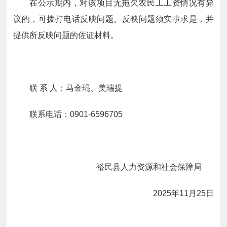
在公示期内，对该项目无拖欠农民工工资情况有异
议的，可拨打电话反映问题。反映问题须实事求是，并
提供所反映问题的佐证材料。
联 系 人：马金琨、美瑞提
联系电话：0901-6596705
裕民县人力资源和社会保障局
2025年11月25日