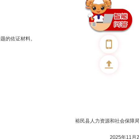
问题的佐证材料。
裕民县人力资源和社会保
2025年11月