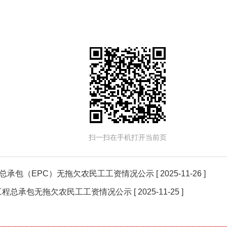
扫一扫在手机打开当前页
总承包（EPC）无拖欠农民工工资情况公示
[ 2025-11-26 ]
工程总承包无拖欠农民工工资情况公示
[ 2025-11-25 ]