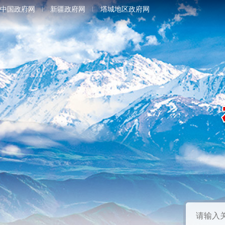
中国政府网
新疆政府网
塔城地区政府网