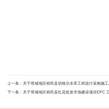
上一条：
关于塔城地区裕民县切格尔水库工程设计采购施工
下一条：
关于塔城地区裕民县红花批发市场建设项目EPC 