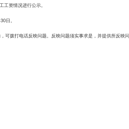
工工资情况进行公示。
30日。
的，可拨打电话反映问题。反映问题须实事求是，并提供所反映