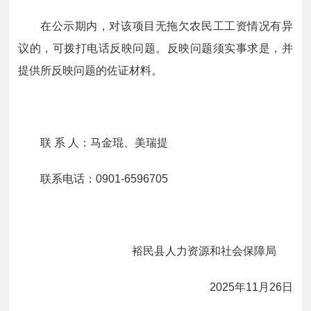
在公示期内，对该项目无拖欠农民工工资情况有异
议的，可拨打电话反映问题。反映问题须实事求是，并
提供所反映问题的佐证材料。
联 系 人：马金琨、美瑞提
联系电话：0901-6596705
裕民县人力资源和社会保障局
2025年11月26日