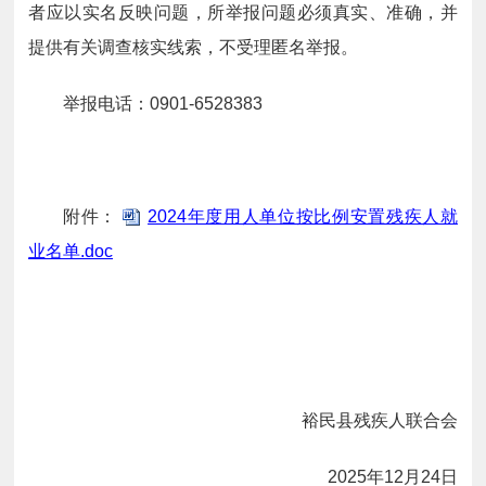
者应以实名反映问题，所举报问题必须真实、准确，并
提供有关调查核实线索，不受理匿名举报。
举报电话：0901-6528383
附件：
2024年度用人单位按比例安置残疾人就
业名单.doc
裕民县残疾人联合会
2025年12月24日