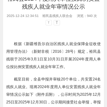
残疾人就业年审情况公示
2025-12-24 12:34:51
裕民县残疾人联合会
浏览：
940
次
T
T
根据《新疆维吾尔自治区残疾人就业保障金征收使
用管理办法》（新财非税〔2016〕28号）规定，裕民县
残联于2025年3月1日至10月31日开展2024年度用人单
位按比例安置残疾人就业年审工作。
截至目前，全县申报并审核20个单位，共安置24名
残疾人就业。现将2024年度用人单位安置残疾人就业年
审情况公示如下（附件后附），公示时间为2025年12月
25日至2025年12月30日，公示期间接受社会举报，举报