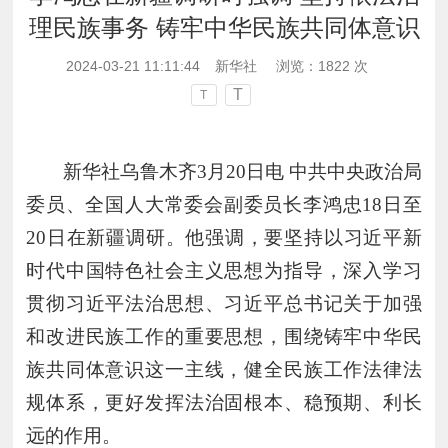
理民族事务 铸牢中华民族共同体意识
2024-03-21 11:11:44
新华社
浏览：
1822
次
T
T
新华社乌鲁木齐
3月20日电 中共中央政治局
委员、全国人大常委会副委员长李鸿忠18日至
20日在新疆调研。他强调，要坚持以习近平新
时代中国特色社会主义思想为指导，深入学习
贯彻习近平法治思想、习近平总书记关于加强
和改进民族工作的重要思想，围绕铸牢中华民
族共同体意识这一主线，健全民族工作法律法
规体系，更好发挥法治固根本、稳预期、利长
远的作用。