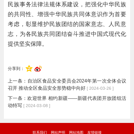
民族事务法律法规体系建设，把强化中华民族
的共同性、增强中华民族共同体意识作为首要
考虑，彰显维护民族团结的国家意志、人民意
志，为各民族共同团结奋斗推进中国式现代化
提供坚实保障。
分享到：
上一条：
自治区食品安全委员会2024年第一次全体会议
召开 推动全区食品安全形势稳中向好
[ 2024-03-26 ]
下一条：
欢迎世界 相约新疆——新疆代表团开放团组活
动特写
[ 2024-03-08 ]
联系我们
网站声明
网站地图
友情链接