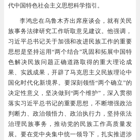
代中国特色社会主义思想科学指引。
李鸿忠在乌鲁木齐出席座谈会，就有关民
族事务法律研究工作听取意见建议。他强调，
习近平总书记关于加强和改进民族工作的重要
思想是坚持运用
“两个结合”巩固和拓展中国特
色解决民族问题正确道路取得的重大理论成
果、实践成果，开辟了马克思主义民族理论中
国化时代化新境界。要深刻领悟“两个确立”的
决定性意义，坚决做到“两个维护”，深入贯彻
落实习近平总书记的重要思想，不断增强政治
判断力、政治领悟力、政治执行力，坚持依法
治理民族事务，推动党的民族工作高质量发
展。要在党中央集中统一领导下，扎实推进涉