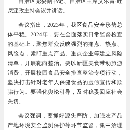
自治区党委副书记、自治区主席艾尔肯
·吐
尼亚孜主持会议并讲话。
会议指出，
2023年，我区食品安全形势总
体平稳。2024年，要在全面落实日常监督检查
的基础上，聚焦群众反映强烈的痛点、热点、
风险点，紧盯重点产品、重点企业等建立风险
清单，开展靶向整治。要以新疆美食带动旅游
消费，开展校园食品安全排查整治专项行动，
坚决打击针对老年人保健食品的虚假宣传和欺
骗行为。要强化舆论引导，及时稳妥回应社会
关切。
会议强调，要抓好源头严防，加强农产品
产地环境安全监测保护等环节监督，集中治理