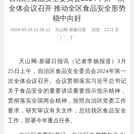
全体会议召开 推动全区食品安全形势
稳中向好
2024-03-26 11:26:11
天山网-新疆日报
浏览：
2111
次
T
T
天山网
-新疆日报讯（记者李杨报道）3月
25日上午，自治区食品安全委员会2024年第一
次全体会议召开。会议贯彻落实习近平总书记
关于食品安全的重要讲话重要指示批示精神，
贯彻落实全国两会精神，按照自治区党委工作
要求，研究审议有关文件，总结我区食品安全
工作，部署今年重点任务。