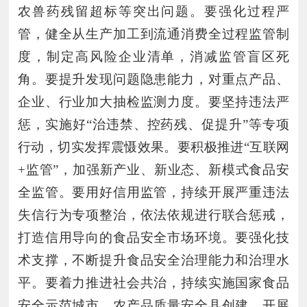
农兽药残留超标等突出问题。要强化过程严
管，健全从生产加工到流通消费全过程监管制
度，制定高风险企业清单，消减监管盲区死
角。要提升发现问题隐患能力，对重点产品、
企业、行业加大抽检监测力度。要坚持违法严
惩，实施好
“治违禁、控药残、促提升”等专项
行动，切实发挥震慑效果。要积极推进“互联网
+监管”，加强新产业、新业态、新模式食品安
全监管。要用好信用监管，持续开展严重违法
失信行为专项整治，依法依规进行联合惩戒，
打造信用导向的食品安全市场环境。要强化技
术支撑，不断提升食品安全治理能力和治理水
平。要着力推进社会共治，持续实施国家食品
安全示范城市、农产品质量安全县创建，开展