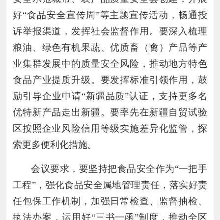
好“食品安全宣传周”等主题宣传活动，畅通投
诉举报渠道，发挥社会监督作用。要深入梳理
粮油、绿色有机果蔬、优质畜（禽）产品等产
业集群发展中的质量安全风险，推动地方特色
食品产业提质升级。要发挥标准引领作用，鼓
励引导企业申请“新疆品质”认证，支持更多名
优特新产品走出新疆。要率先在新疆自贸试验
区按照企业风险信用等级实施差异化监管，探
索更多便利化措施。
会议要求，要坚持把食品安全作为
“一把手
工程”，强化食品安全属地管理责任，落实好责
任包保工作机制，加强日常检查、监督抽检、
执法办案，运用好“三书一函”制度，推动全区