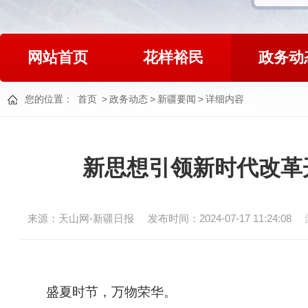
网站首页
花样裕民
政务动
您的位置：
首页
>
政务动态
>
新疆要闻
>
详细内容
新思想引领新时代改革
来源：天山网-新疆日报
发布时间：2024-07-17 11:24:08
盛夏时节，万物荣华。