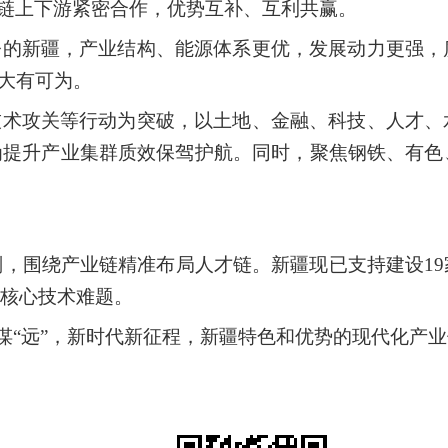
业链上下游紧密合作，优势互补、互利共赢。
今的新疆，产业结构、能源体系更优，发展动力更强，
资大有可为。
技术攻关等行动为突破，以土地、金融、科技、人才、
为提升产业集群质效保驾护航。同时，聚焦钢铁、有色
计划，围绕产业链精准布局人才链。新疆现已支持建设1
核心技术难题。
产业谋“远”，新时代新征程，新疆特色和优势的现代化