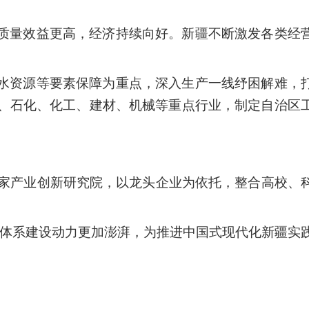
质量效益更高，经济持续向好。新疆不断激发各类经
水资源等要素保障为重点，深入生产一线纾困解难，
、石化、化工、建材、机械等重点行业，制定自治区
9家产业创新研究院，以龙头企业为依托，整合高校、
产业体系建设动力更加澎湃，为推进中国式现代化新疆实