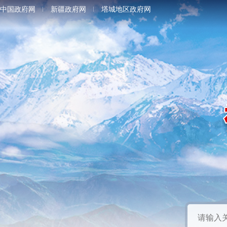
中国政府网
新疆政府网
塔城地区政府网