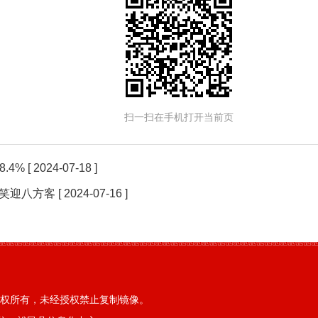
扫一扫在手机打开当前页
.4%
[ 2024-07-18 ]
笑迎八方客
[ 2024-07-16 ]
权所有，未经授权禁止复制镜像。