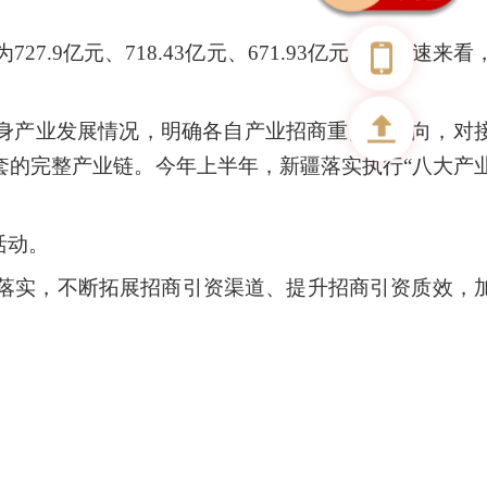
为
727.9亿元、718.43亿元、671.93亿元。按增速来看
自身产业发展情况，明确各自产业招商重点、方向，对
套的完整产业链。今年上半年，新疆落实执行“八大产
活动。
落实，不断拓展招商引资渠道、提升招商引资质效，