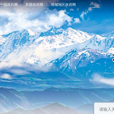
中国政府网
新疆政府网
塔城地区政府网