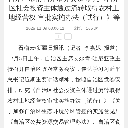
区社会投资主体通过流转取得农村土
地经营权 审批实施办法（试行）》等
2025-12-09 03:00:12
浏览：
165
次
T
T
石榴云/新疆日报讯（记者 李嘉妮 报道）
12月5日上午，自治区主席艾尔肯·吐尼亚孜主
持召开自治区政府常务会议，传达学习习近平
总书记近期重要讲话精神，按照自治区党委安
排，研究《自治区社会投资主体通过流转取得
农村土地经营权审批实施办法（试行）》《关
于加强自治区生态环境分区管控的实施意见》
《自治区公共资源交易管理办法》、自治区食