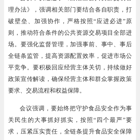
理办法》，强调相关部门要结合各自职责，打
破壁垒、加强协作，严格按照“应进必进”原
则，推动符合条件的公共资源交易项目全部进
场。要强化监督管理，加强事前、事中、事后
全链条监管，提高资源配置效率，促进市场公
平竞争。要积极回应经营主体关切，持续做好
政策宣传解读，确保经营主体和群众掌握政策
要求、交易流程和权益保障。
会议强调，要始终把守护食品安全作为事
关民生的大事抓好抓实，按照“四个最严”要
求，压紧压实责任，全链条提升食品安全保障