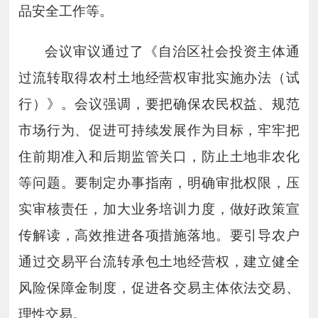
品安全工作等。
会议审议通过了《自治区社会投资主体通
过流转取得农村土地经营权审批实施办法（试
行）》。会议强调，要把确保农民权益、规范
市场行为、促进可持续发展作为目标，牢牢把
住前期准入和后期监管关口，防止土地非农化
等问题。要制定办事指南，明确审批权限，压
实审核责任，加大业务培训力度，做好政策宣
传解读，高效推进各项措施落地。要引导农户
通过交易平台流转承包土地经营权，建立健全
风险保障金制度，促进各交易主体依法交易、
理性交易。