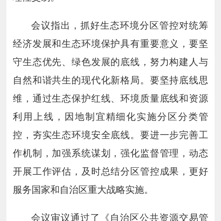
会议指出，抓好生态环境分区管控对统筹
经济发展和生态环境保护具有重要意义，要坚
守生态优先、绿色发展的底线，努力构建人与
自然和谐共生的现代化新格局。要坚持底线思
维，通过生态保护红线、环境质量底线和资源
利用上线，因地制宜精细化实施分区分类管
控，夯实生态环境安全底线。要进一步完善工
作机制，加强系统谋划，强化监督管理，动态
开展工作评估，及时总结分区管控成果，更好
服务国家和自治区重大战略实施。
会议审议通过了《自治区公共资源交易管