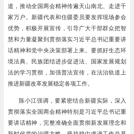
道，推动全国两会精神传遍天山南北、走进千
家万户。新疆代表和住疆委员要发挥现场参会
优势，积极开展宣传，引导广大干部群众把智
慧和力量凝聚到贯彻落实习近平总书记重要讲
话精神和党中央决策部署上来。要抓好生态环
境法典、民族团结进步促进法、国家发展规划
法的学习贯彻，加强普法宣传，在法治轨道上
推进新疆改革发展稳定各项工作。
陈小江强调，要紧密结合新疆实际，深入
贯彻落实全国两会精神特别是习近平总书记重
要讲话精神，完整准确全面贯彻新发展理念和
新时代党的治疆方略，坚持稳中求进工作总基