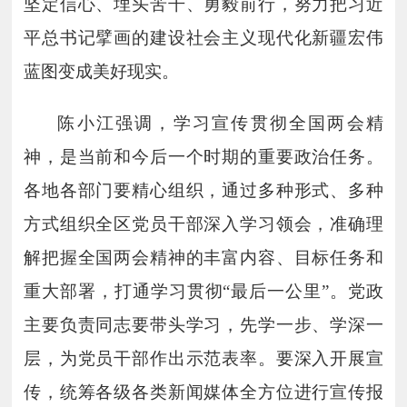
坚定信心、埋头苦干、勇毅前行，努力把习近
平总书记擘画的建设社会主义现代化新疆宏伟
蓝图变成美好现实。
陈小江强调，学习宣传贯彻全国两会精
神，是当前和今后一个时期的重要政治任务。
各地各部门要精心组织，通过多种形式、多种
方式组织全区党员干部深入学习领会，准确理
解把握全国两会精神的丰富内容、目标任务和
重大部署，打通学习贯彻
“最后一公里”。党政
主要负责同志要带头学习，先学一步、学深一
层，为党员干部作出示范表率。要深入开展宣
传，统筹各级各类新闻媒体全方位进行宣传报