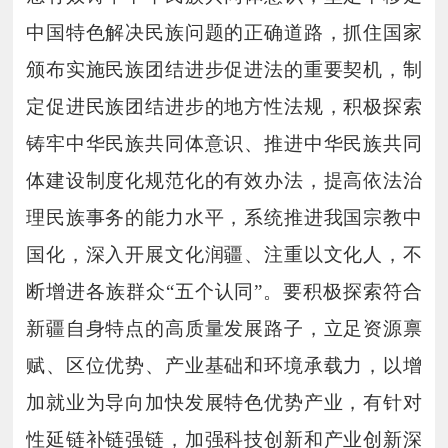
中国特色解决民族问题的正确道路，抓住国家
颁布实施民族团结进步促进法的重要契机，制
定促进民族团结进步的地方性法规，积极探索
铸牢中华民族共同体意识、推进中华民族共同
体建设制度化规范化的有效办法，提高依法治
理民族事务的能力水平，系统推进我国宗教中
国化，深入开展文化润疆、注重以文化人，不
断增进各族群众“五个认同”。要积极探索符合
新疆自身特点的高质量发展路子，立足资源禀
赋、区位优势、产业基础和环境承载力，以增
加就业为导向加快发展特色优势产业，有针对
性延链补链强链，加强科技创新和产业创新深