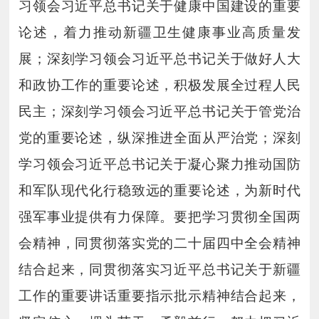
习领会习近平总书记关于健康中国建设的重要
论述，着力推动新疆卫生健康事业高质量发
展；深刻学习领会习近平总书记关于做好人大
和政协工作的重要论述，积极发展全过程人民
民主；深刻学习领会习近平总书记关于管党治
党的重要论述，纵深推进全面从严治党；深刻
学习领会习近平总书记关于凝心聚力推动国防
和军队现代化行稳致远的重要论述，为新时代
强军事业提供有力保障。要把学习贯彻全国两
会精神，同贯彻落实党的二十届四中全会精神
结合起来，同贯彻落实习近平总书记关于新疆
工作的重要讲话重要指示批示精神结合起来，