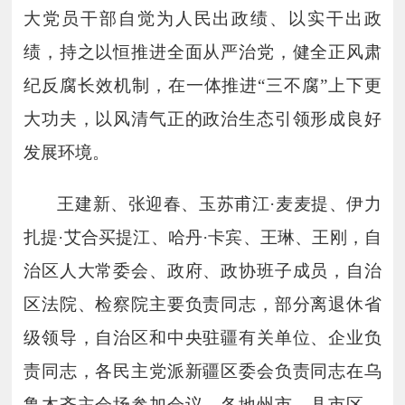
大党员干部自觉为人民出政绩、以实干出政
绩，持之以恒推进全面从严治党，健全正风肃
纪反腐长效机制，在一体推进“三不腐”上下更
大功夫，以风清气正的政治生态引领形成良好
发展环境。
王建新、张迎春、玉苏甫江
·麦麦提、伊力
扎提·艾合买提江、哈丹·卡宾、王琳、王刚，自
治区人大常委会、政府、政协班子成员，自治
区法院、检察院主要负责同志，部分离退休省
级领导，自治区和中央驻疆有关单位、企业负
责同志，各民主党派新疆区委会负责同志在乌
鲁木齐主会场参加会议。各地州市、县市区，