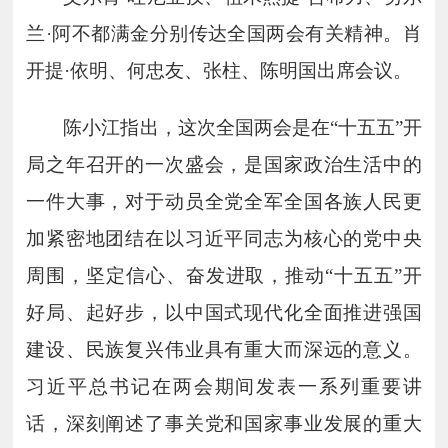
兰·阿不都满金分别传达全国两会有关精神。肖
开提·依明、何忠友、张柱、陈明国出席会议。
陈小江指出，这次全国两会是在
“十五五”开
局之年召开的一次盛会，是国家政治生活中的
一件大事，对于动员全党全军全国各族人民更
加紧密地团结在以习近平同志为核心的党中央
周围，坚定信心、奋发进取，推动“十五五”开
好局、起好步，以中国式现代化全面推进强国
建设、民族复兴伟业具有重大而深远的意义。
习近平总书记在两会期间发表一系列重要讲
话，深刻阐述了事关党和国家事业发展的重大