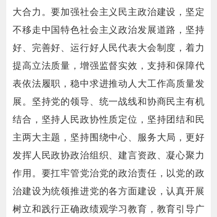
大合力。要加强社会主义民主政治建设，坚定
不移走中国特色社会主义政治发展道路，坚持
好、完善好、运行好人民代表大会制度，着力
提高立法质量，增强监督实效，支持和保障代
表依法履职，稳中求进推动人大工作高质量发
展。坚持党的领导、统一战线和协商民主有机
结合，坚持人民政协性质定位，坚持团结和民
主两大主题，坚持围绕中心、服务大局，更好
发挥人民政协政治组织、建言资政、凝心聚力
作用。要扛牢管党治党的政治责任，以党的政
治建设为统领推进党的各方面建设，认真开展
树立和践行正确政绩观学习教育，教育引导广