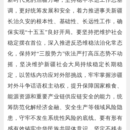
调，更好统筹发展和安全，着力推进事关新疆
长治久安的根本性、基础性、长远性工作，确
保实现
“十五五”良好开局。要坚持把维护社会
稳定摆在首位，深入推进反恐维稳法治化常态
化，保持对“三股势力”依法严打高压态势不动
摇，坚决维护新疆社会大局持续稳定长期稳
定，以苦练内功应对外部挑战，牢牢掌握涉疆
对外斗争话语权主动权，提升保障国家粮食、
能源资源和重要产业链供应链安全的能力，统
筹防范化解经济金融、安全生产等领域风险隐
患，守牢不发生系统性风险的底线。要有形有
感有效铸牢中华民族共同体意识，坚定不移走