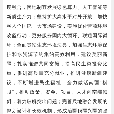
度融合，因地制宜发展绿色算力、人工智能等
新质生产力；坚持扩大高水平对外开放，加快
融入全国统一大市场建设，实施优化营商环境
攻坚行动，更好服务国内大循环、联通国际循
环；全面贯彻生态环境法典，加强生态环境保
护和水资源节约集约高效利用，建设美丽新
疆；扎实推进共同富裕，提高民生类投资比
重，促进高质量充分就业，推进健康新疆建
设，不断增进民生福祉；全力做活南疆“棋
眼”，推动政策、资金、项目、人才向南疆倾
斜，着力破解突出问题；完善兵地融合发展的
规划设计和长效机制，形成治疆稳疆兴疆的强