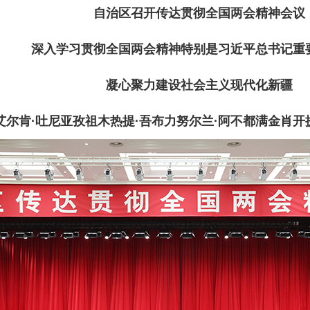
自治区召开传达贯彻全国两会精神会议
深入学习贯彻全国两会精神特别是习近平总书记重
凝心聚力建设社会主义现代化新疆
肯·吐尼亚孜祖木热提·吾布力努尔兰·阿不都满金肖开