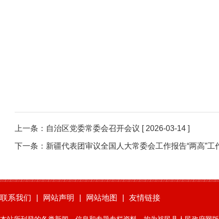
上一条：
自治区党委常委会召开会议
[ 2026-03-14 ]
下一条：
新疆代表团审议全国人大常委会工作报告“两高”工
联系我们
|
网站声明
|
网站地图
|
友情链接