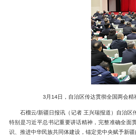
3月14日，自治区传达贯彻全国两会精神会
石榴云/新疆日报讯（记者 王兴瑞报道）自治
特别是习近平总书记重要讲话精神，完整准确全面
识、推进中华民族共同体建设，锚定党中央赋予新疆