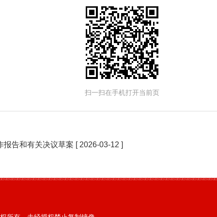
扫一扫在手机打开当前页
作报告和有关决议草案
[ 2026-03-12 ]