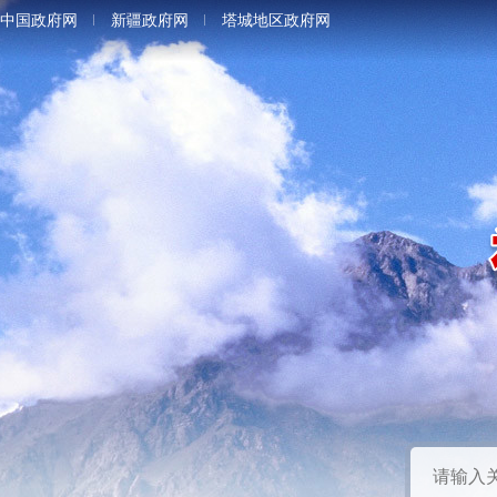
中国政府网
新疆政府网
塔城地区政府网