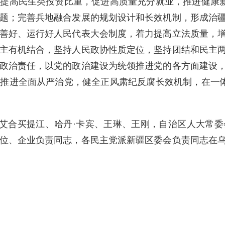
提高民生类投资比重，促进高质量充分就业，推进健康新
题；完善兵地融合发展的规划设计和长效机制，形成治
善好、运行好人民代表大会制度，着力提高立法质量，
主有机结合，坚持人民政协性质定位，坚持团结和民主
政治责任，以党的政治建设为统领推进党的各方面建设
推进全面从严治党，健全正风肃纪反腐长效机制，在一体
·艾合买提江、哈丹·卡宾、王琳、王刚，自治区人大常
位、企业负责同志，各民主党派新疆区委会负责同志在