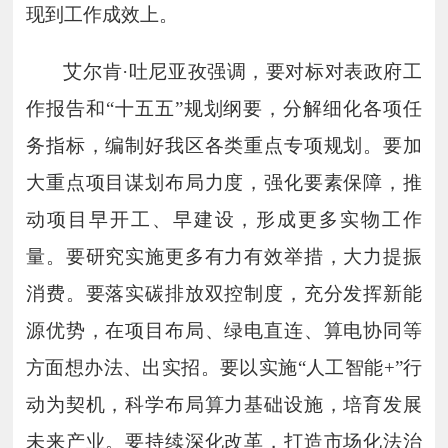
现到工作成效上。
艾尔肯
·吐尼亚孜强调，要对标对表政府工
作报告和“十五五”规划纲要，分解细化各项任
务指标，编制好我区各类重点专项规划。要加
大重点项目谋划布局力度，强化要素保障，推
动项目早开工、早建设，形成更多实物工作
量。要研究实施更多有力有效举措，大力提振
消费。要落实碳排放双控制度，充分发挥新能
源优势，在项目布局、绿电直连、算电协同等
方面想办法、出实招。要以实施“人工智能
+
”行
动为契机，科学布局算力基础设施，培育发展
未来产业。要持续深化改革，打造市场化法治