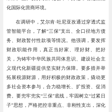
化国际化营商环境。
在调研中，艾尔肯
·吐尼亚孜通过穿透式监
管智能平台，了解“三保”支出、全口径地方债
务、财政暂付性款项等情况。他强调，要发挥
财政职能作用，真正当好家、理好财、把好
关，为铸牢中华民族共同体意识、建设社会主
义现代化新疆提供坚实财力保障。要多措并举
拓展税源财源，用好积极的财政政策，撬动更
多社会资本参与，合力稳增长、扩投资、促消
费。要兜牢兜实“三保”底线，牢固树立“过紧日
子”思想，严格把控非重点、非刚性支出，深化