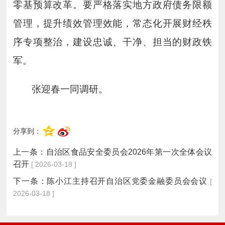
零基预算改革。要严格落实地方政府债务限额
管理，提升绩效管理效能，常态化开展财经秩
序专项整治，建设忠诚、干净、担当的财政铁
军。
张迎春一同调研。
分享到：
上一条：
自治区食品安全委员会2026年第一次全体会议
召开
[ 2026-03-18 ]
下一条：
陈小江主持召开自治区党委金融委员会会议
[
2026-03-18 ]