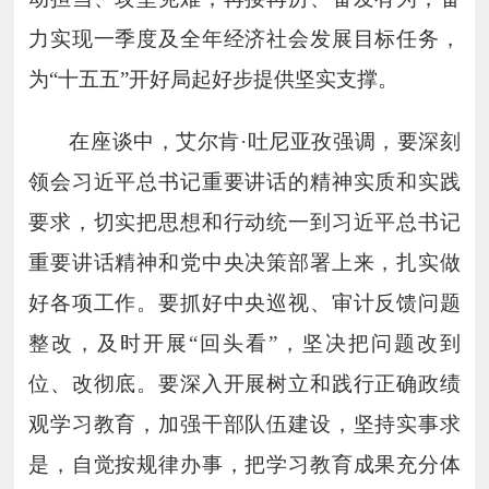
力实现一季度及全年经济社会发展目标任务，
为“十五五”开好局起好步提供坚实支撑。
在座谈中，艾尔肯
·吐尼亚孜强调，要深刻
领会习近平总书记重要讲话的精神实质和实践
要求，切实把思想和行动统一到习近平总书记
重要讲话精神和党中央决策部署上来，扎实做
好各项工作。要抓好中央巡视、审计反馈问题
整改，及时开展“回头看”，坚决把问题改到
位、改彻底。要深入开展树立和践行正确政绩
观学习教育，加强干部队伍建设，坚持实事求
是，自觉按规律办事，把学习教育成果充分体