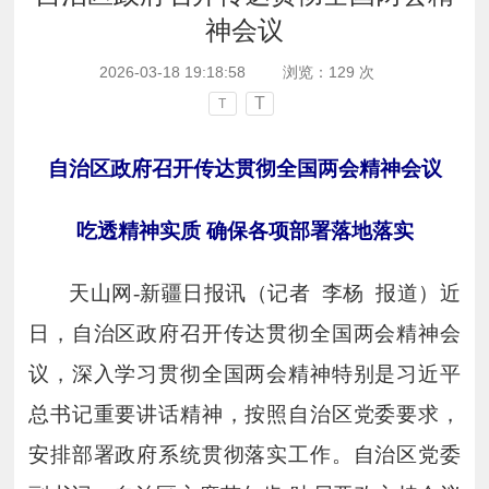
神会议
2026-03-18 19:18:58
浏览：
129
次
T
T
自治区政府召开传达贯彻全国两会精神会议
吃透精神实质
确保各项部署落地落实
天山网
-
新疆日报讯（记者 李杨 报道）近
日，自治区政府召开传达贯彻全国两会精神会
议，深入学习贯彻全国两会精神特别是习近平
总书记重要讲话精神，按照自治区党委要求，
安排部署政府系统贯彻落实工作。自治区党委