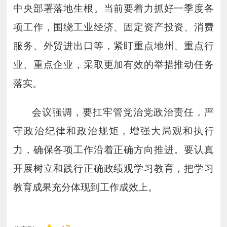
中央部署落地生根。当前要着力抓好一季度各
项工作，围绕工业经济、固定资产投资、消费
服务、外贸进出口等，紧盯重点地州、重点行
业、重点企业，采取更加有效的举措推动任务
落实。
会议强调，要扛牢管党治党政治责任，严
守政治纪律和政治规矩，增强大局观和执行
力，确保各项工作沿着正确方向推进。要认真
开展树立和践行正确政绩观学习教育，把学习
教育成果充分体现到工作成效上。