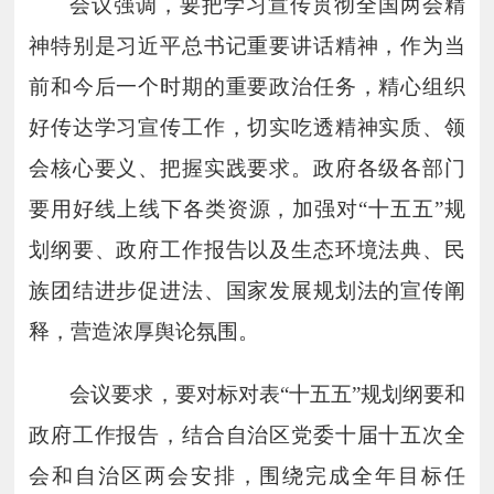
会议强调，要把学习宣传贯彻全国两会精
神特别是习近平总书记重要讲话精神，作为当
前和今后一个时期的重要政治任务，精心组织
好传达学习宣传工作，切实吃透精神实质、领
会核心要义、把握实践要求。政府各级各部门
要用好线上线下各类资源，加强对
“十五五”规
划纲要、政府工作报告以及生态环境法典、民
族团结进步促进法、国家发展规划法的宣传阐
释，营造浓厚舆论氛围。
会议要求，要对标对表
“十五五”规划纲要和
政府工作报告，结合自治区党委十届十五次全
会和自治区两会安排，围绕完成全年目标任