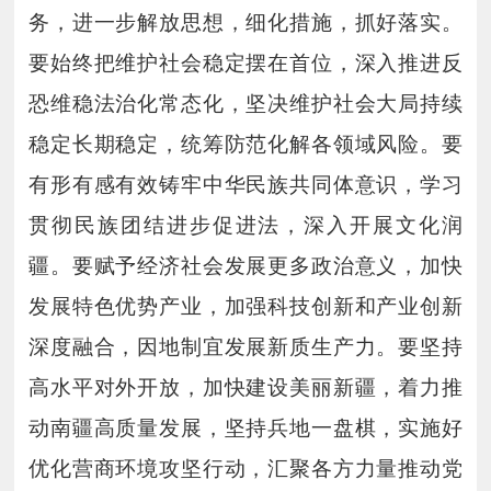
务，进一步解放思想，细化措施，抓好落实。
要始终把维护社会稳定摆在首位，深入推进反
恐维稳法治化常态化，坚决维护社会大局持续
稳定长期稳定，统筹防范化解各领域风险。要
有形有感有效铸牢中华民族共同体意识，学习
贯彻民族团结进步促进法，深入开展文化润
疆。要赋予经济社会发展更多政治意义，加快
发展特色优势产业，加强科技创新和产业创新
深度融合，因地制宜发展新质生产力。要坚持
高水平对外开放，加快建设美丽新疆，着力推
动南疆高质量发展，坚持兵地一盘棋，实施好
优化营商环境攻坚行动，汇聚各方力量推动党