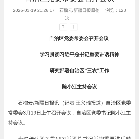
2026-03-19 21:26:17
石榴云/新疆日报原创
浏览：
123
次
T
T
自治区党委常委会召开会议
学习贯彻习近平总书记重要讲话精神
研究部署自治区“三农”工作
陈小江主持会议
石榴云/新疆日报讯（记者 王兴瑞报道）自治区党委
常委会3月19日上午召开会议，自治区党委书记陈小江主
持会议。
会议传达学习贯彻习近平总书记近期重要讲话精