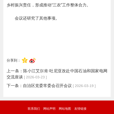
乡村振兴责任，形成推动“三农”工作整体合力。
会议还研究了其他事项。
分享到：
上一条：
陈小江艾尔肯·吐尼亚孜赴中国石油和国家电网
交流座谈
[ 2026-03-23 ]
下一条：
自治区党委常委会召开会议
[ 2026-03-19 ]
联系我们
网站声明
网站地图
友情链接