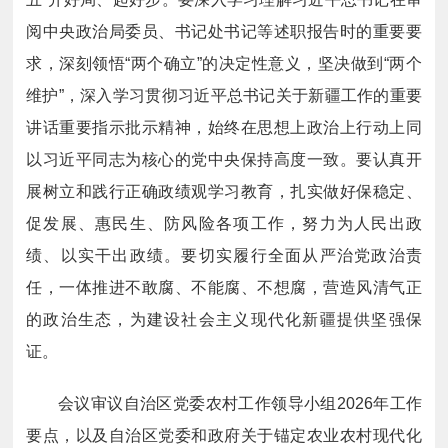
阅中央政治局委员、书记处书记等述职报告时的重要要
求，深刻领悟“两个确立”的决定性意义，坚决做到“两个
维护”，深入学习贯彻习近平总书记关于新疆工作的重要
讲话重要指示批示精神，始终在思想上政治上行动上同
以习近平同志为核心的党中央保持高度一致。要认真开
展树立和践行正确政绩观学习教育，扎实做好保稳定、
促发展、惠民生、防风险各项工作，努力为人民出政
绩、以实干出政绩。要切实履行全面从严治党政治责
任，一体推进不敢腐、不能腐、不想腐，营造风清气正
的政治生态，为建设社会主义现代化新疆提供坚强保
证。
会议审议自治区党委农村工作领导小组2026年工作
要点，以及自治区党委和政府关于锚定农业农村现代化