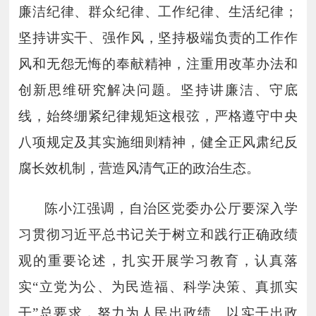
廉洁纪律、群众纪律、工作纪律、生活纪律；
坚持讲实干、强作风，坚持极端负责的工作作
风和无怨无悔的奉献精神，注重用改革办法和
创新思维研究解决问题。坚持讲廉洁、守底
线，始终绷紧纪律规矩这根弦，严格遵守中央
八项规定及其实施细则精神，健全正风肃纪反
腐长效机制，营造风清气正的政治生态。
陈小江强调，自治区党委办公厅要深入学
习贯彻习近平总书记关于树立和践行正确政绩
观的重要论述，扎实开展学习教育，认真落
实
“立党为公、为民造福、科学决策、真抓实
干”总要求，努力为人民出政绩、以实干出政