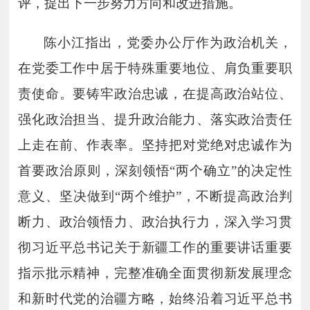
评，提出下一步努力方向和改进措施。
陈小江指出，党委办公厅作为政治机关，
在党委工作中居于特殊重要地位、肩负重要职
责使命。要铸牢政治忠诚，在提高政治站位、
强化政治担当、提升政治能力、落实政治责任
上走在前、作表率。坚持把对党绝对忠诚作为
首要政治原则，深刻领悟
“两个确立”的决定性
意义、坚决做到“两个维护”，不断提高政治判
断力、政治领悟力、政治执行力，深入学习贯
彻习近平总书记关于新疆工作的重要讲话重要
指示批示精神，完整准确全面贯彻新发展理念
和新时代党的治疆方略，始终沿着习近平总书