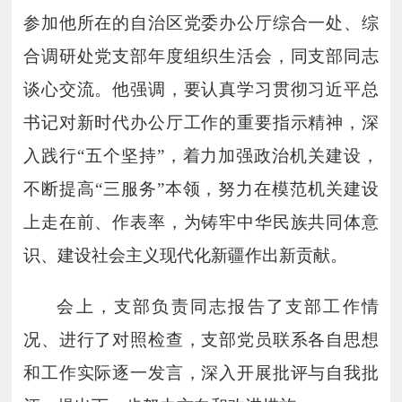
参加他所在的自治区党委办公厅综合一处、综
合调研处党支部年度组织生活会，同支部同志
谈心交流。他强调，要认真学习贯彻习近平总
书记对新时代办公厅工作的重要指示精神，深
入践行“五个坚持”，着力加强政治机关建设，
不断提高“三服务”本领，努力在模范机关建设
上走在前、作表率，为铸牢中华民族共同体意
识、建设社会主义现代化新疆作出新贡献。
会上，支部负责同志报告了支部工作情
况、进行了对照检查，支部党员联系各自思想
和工作实际逐一发言，深入开展批评与自我批