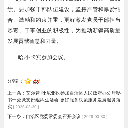
绩。要加强干部队伍建设，坚持严管和厚爱结
合、激励和约束并重，更好激发党员干部担当
尽责、干事创业的积极性，为推动新疆高质量
发展贡献智慧和力量。
哈丹
·卡宾参加会议。
分享到：
上一条：
艾尔肯·吐尼亚孜参加自治区人民政府办公厅秘
书一处党支部组织生活会 更好服务决策服务发展服务落
实
[ 2026-03-30 ]
下一条：
自治区党委常委会召开会议
[ 2026-03-30 ]