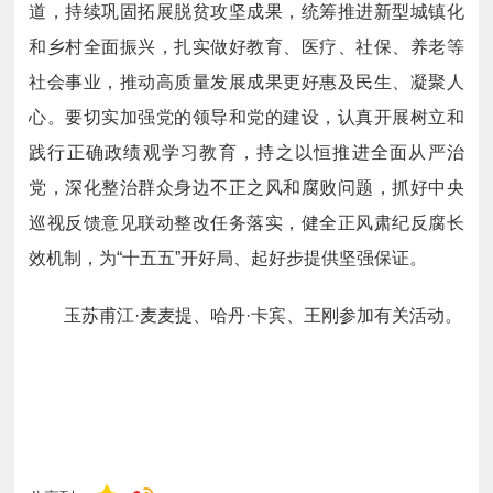
道，持续巩固拓展脱贫攻坚成果，统筹推进新型城镇化
和乡村全面振兴，扎实做好教育、医疗、社保、养老等
社会事业，推动高质量发展成果更好惠及民生、凝聚人
心。要切实加强党的领导和党的建设，认真开展树立和
践行正确政绩观学习教育，持之以恒推进全面从严治
党，深化整治群众身边不正之风和腐败问题，抓好中央
巡视反馈意见联动整改任务落实，健全正风肃纪反腐长
效机制，为“十五五”开好局、起好步提供坚强保证。
玉苏甫江·麦麦提、哈丹·卡宾、王刚参加有关活动。