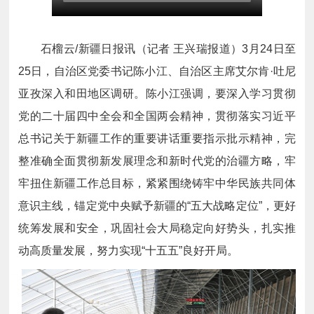
石榴云/新疆日报讯（记者 王兴瑞报道
）
3月24日至
25日，自治区党委书记陈小江、自治区主席艾尔肯·吐尼
亚孜深入和田地区调研。陈小江强调，要深入学习贯彻
党的二十届四中全会和全国两会精神，贯彻落实习近平
总书记关于新疆工作的重要讲话重要指示批示精神，完
整准确全面贯彻新发展理念和新时代党的治疆方略，牢
牢扭住新疆工作总目标，紧紧围绕铸牢中华民族共同体
意识主线，锚定党中央赋予新疆的“五大战略定位”，更好
统筹发展和安全，巩固社会大局稳定向好势头，扎实推
动高质量发展，努力实现“十五五”良好开局。