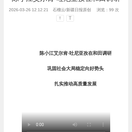
2026-03-26 12:12:21
石榴云/新疆日报原创
浏览：
99
次
T
T
陈小江艾尔肯·吐尼亚孜在和田调研
巩固社会大局稳定向好势头
扎实推动高质量发展