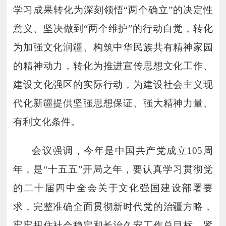
学习成果转化为深刻领悟
“两个确立”的决定性
意义、坚决做到“两个维护”的行动自觉，转化
为加强文化润疆、构筑中华民族共有精神家园
的精神动力，转化为推进宣传思想文化工作、
建设文化强区的实际行动，为建设社会主义现
代化新疆提供坚强思想保证、强大精神力量、
有利文化条件。
会议强调，今年是中国共产党成立
105
周
年，是“十五五”开局之年，要认真学习贯彻党
的二十届四中全会关于文化强国建设部署要
求，完整准确全面贯彻新时代党的治疆方略，
牢牢扭住社会稳定和长治久安工作总目标，紧