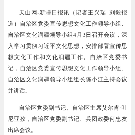
天山网
-
新疆日报讯（记者王兴瑞 刘毅报
道）自治区党委宣传思想文化工作领导小组、
自治区文化润疆领导小组
4
月
3
日召开会议，深
入学习贯彻习近平文化思想，安排部署宣传思
想文化工作和文化润疆工作。自治区党委书
记，自治区党委宣传思想文化工作领导小组、
自治区文化润疆领导小组组长陈小江主持会议
并讲话。
自治区党委副书记、自治区主席艾尔肯
·吐
尼亚孜，自治区党委副书记、兵团政委何忠友
出席会议。