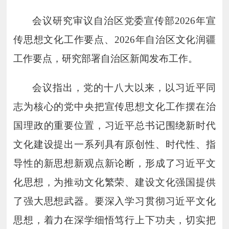
会议研究审议自治区党委宣传部
2026
年宣
传思想文化工作要点、
2026
年自治区文化润疆
工作要点，研究部署自治区新闻发布工作。
会议指出，党的十八大以来，以习近平同
志为核心的党中央把宣传思想文化工作摆在治
国理政的重要位置，习近平总书记围绕新时代
文化建设提出一系列具有原创性、时代性、指
导性的新思想新观点新论断，形成了习近平文
化思想，为推动文化繁荣、建设文化强国提供
了强大思想武器。要深入学习贯彻习近平文化
思想，着力在深学细悟笃行上下功夫，切实把