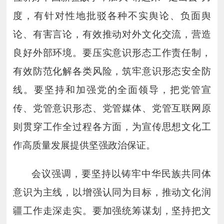
度，有针对性地批驳各种不实舆论、负面舆
论、有害言论，有效推动对外文化交流，营造
良好外部环境。要压实意识形态工作责任制，
有效防范化解各类风险，筑牢意识形态安全防
线。要坚持和加强党的全面领导，把党管宣
传、党管意识形态、党管媒体、党管互联网原
则贯穿工作全过程各方面，为宣传思想文化工
作高质量发展提供坚强政治保证。
会议强调，要坚持以铸牢中华民族共同体
意识为主线，以增强认同为目标，推动文化润
疆工作走深走实。要加强统筹谋划，坚持把文