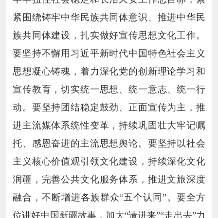
紧围绕铸牢中华民族共同体意识、推进中华民
族共同体建设，扎实做好宣传思想文化工作。
要坚持不懈用习近平新时代中国特色社会主义
思想凝心铸魂，着力深化党的创新理论学习和
宣传教育，切实统一思想、统一意志、统一行
动。要坚持团结稳定鼓劲、正面宣传为主，推
进主流媒体系统性变革，持续巩固壮大牢记嘱
托、感恩奋进的主流思想舆论。要坚持以社会
主义核心价值观引领文化建设，持续深化文化
润疆，完善公共文化服务体系，推进文旅深度
融合，不断增进各族群众“五个认同”。要全方
位讲好中国新疆故事，加大“请进来”“走出去”力