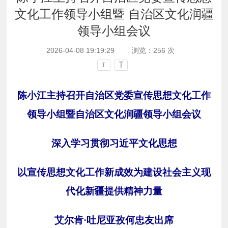
文化工作领导小组暨 自治区文化润疆
领导小组会议
2026-04-08 19:19:29
浏览：
256
次
T
T
陈小江主持召开自治区党委宣传思想文化工作
领导小组暨自治区文化润疆领导小组会议
深入学习贯彻习近平文化思想
以宣传思想文化工作新成效为建设社会主义现
代化新疆提供精神力量
艾尔肯
·吐尼亚孜何忠友出席