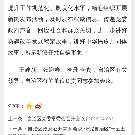
提升工作规范化、制度化水平，精心组织开展
新闻发布活动，及时发布权威信息、传递党委
政府声音、回应社会和群众关切，进一步讲好
新疆改革发展稳定故事，讲好中华民族共同体
故事，展示新疆开放自信形象。
王建新、张迎春、哈丹
·卡宾，自治区有关
领导，自治区有关单位负责同志参加会议。
分享到：
上一条：
自治区党委常委会召开会议
[ 2026-04-09 ]
下一条：
自治区政府召开常务会议 研究自治区“十五五”