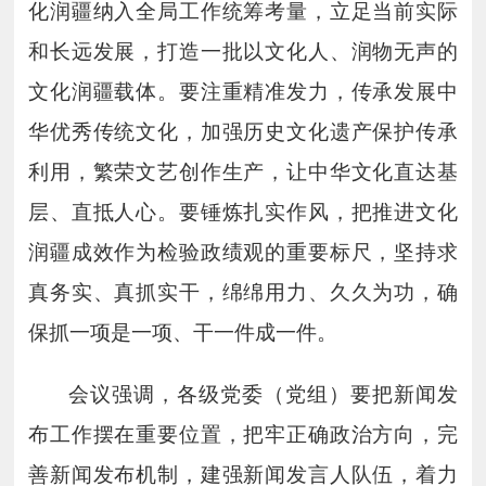
化润疆纳入全局工作统筹考量，立足当前实际
和长远发展，打造一批以文化人、润物无声的
文化润疆载体。要注重精准发力，传承发展中
华优秀传统文化，加强历史文化遗产保护传承
利用，繁荣文艺创作生产，让中华文化直达基
层、直抵人心。要锤炼扎实作风，把推进文化
润疆成效作为检验政绩观的重要标尺，坚持求
真务实、真抓实干，绵绵用力、久久为功，确
保抓一项是一项、干一件成一件。
会议强调，各级党委（党组）要把新闻发
布工作摆在重要位置，把牢正确政治方向，完
善新闻发布机制，建强新闻发言人队伍，着力