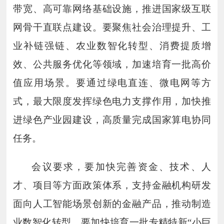
带宽、高可靠网络基础设施，推进国家级互联
网骨干直联点建设。要聚焦社会治理提升、工
业补链强链、农业数智化转型、消费提质增
效、公共服务优化等领域，加速培育一批高价
值应用场景。要通过绿电直连、微电网等方
式，最大限度发挥绿色电力支撑作用，加快推
进绿色产业园建设，高质量完成国家算电协同
任务。
会议要求，要加快完善资金、技术、人
才、项目等方面政策体系，支持金融机构研发
面向人工智能场景创新的金融产品，推动制造
业数智化转型。要加快培育一批专精特新
“小巨