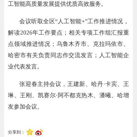
工智能高质量发展提供优质高效服务。
会议听取全区
“人工智能
+
”工作推进情况，
解读
2026
年工作要点；相关专项工作组汇报重
点领域推进情况；乌鲁木齐市、克拉玛依市、
哈密市有关负责同志作交流发言；人工智能企
业代表发言。
张迎春主持会议，王建新、哈丹
·卡宾、王
琳、王刚、凯赛尔·阿不都克热木、潘曦、哈增
友参加会议。
分享到：