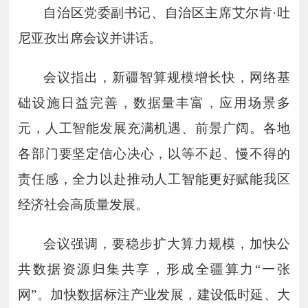
自治区党委副书记、自治区主席艾尔肯
·吐
尼亚孜出席会议并讲话。
会议指出，新疆智算规模增长快，网络基
础设施日益完善，数据量丰富，应用场景多
元，人工智能发展充满机遇、前景广阔。各地
各部门要坚定信心决心，以等不起、慢不得的
责任感，全力以赴推动人工智能更好赋能我区
经济社会高质量发展。
会议强调，要稳步扩大算力规模，加快公
共数据资源归集共享，形成全疆算力
“一张
网”。加快数据标注产业发展，建设低时延、大