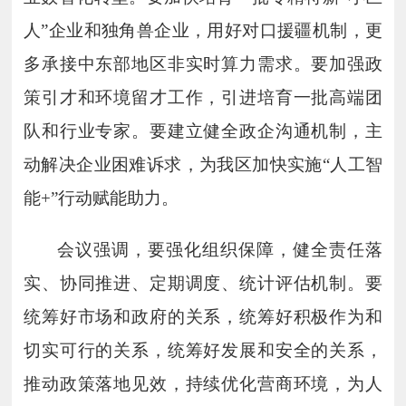
人”企业和独角兽企业，用好对口援疆机制，更
多承接中东部地区非实时算力需求。要加强政
策引才和环境留才工作，引进培育一批高端团
队和行业专家。要建立健全政企沟通机制，主
动解决企业困难诉求，为我区加快实施“人工智
能
+
”行动赋能助力。
会议强调，要强化组织保障，健全责任落
实、协同推进、定期调度、统计评估机制。要
统筹好市场和政府的关系，统筹好积极作为和
切实可行的关系，统筹好发展和安全的关系，
推动政策落地见效，持续优化营商环境，为人