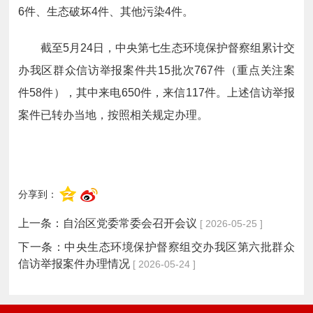
6件、生态破坏4件、其他污染4件。
截至5月24日，中央第七生态环境保护督察组累计交
办我区群众信访举报案件共15批次767件（重点关注案
件58件），其中来电650件，来信117件。上述信访举报
案件已转办当地，按照相关规定办理。
分享到：
上一条：
自治区党委常委会召开会议
[ 2026-05-25 ]
下一条：
中央生态环境保护督察组交办我区第六批群众
信访举报案件办理情况
[ 2026-05-24 ]