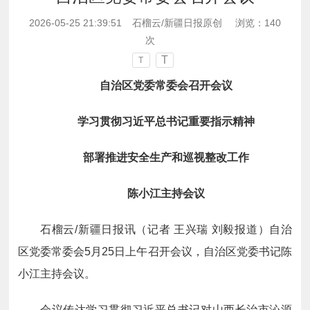
2026-05-25 21:39:51
石榴云/新疆日报原创
浏览：
140
次
T
T
自治区党委常委会召开会议
学习贯彻习近平总书记重要指示精神
部署推进安全生产和巡视整改工作
陈小江主持会议
石榴云/新疆日报讯（记者 王兴瑞 刘毅报道）自治
区党委常委会5月25日上午召开会议，自治区党委书记陈
小江主持会议。
会议传达学习贯彻习近平总书记对山西长治市沁源