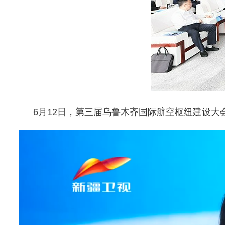
6月12日，第三届乌鲁木齐国际航空枢纽建设大