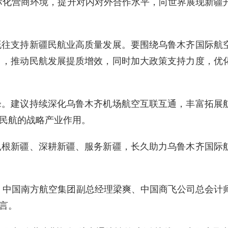
国际化营商环境，提升对内对外合作水平，向世界展现新疆
既往支持新疆民航业高质量发展。要围绕乌鲁木齐国际航
引，推动民航发展提质增效，同时加大政策支持力度，优
锋。建议持续深化乌鲁木齐机场航空互联互通，丰富拓展
民航的战略产业作用。
扎根新疆、深耕新疆、服务新疆，长久助力乌鲁木齐国际
、中国南方航空集团副总经理梁爽、中国商飞公司总会计
言。