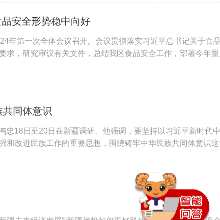
食品安全形势稳中向好
024年第一次全体会议召开。会议贯彻落实习近平总书记关于食
要求，研究审议有关文件，总结我区食品安全工作，部署今年重
族共同体意识
鸿忠18日至20日在新疆调研。他强调，要坚持以习近平新时代
强和改进民族工作的重要思想，围绕铸牢中华民族共同体意识这