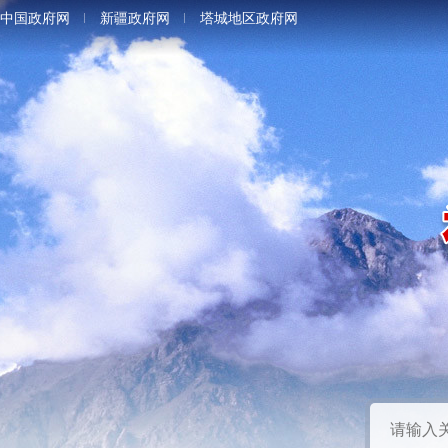
中国政府网
新疆政府网
塔城地区政府网