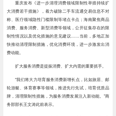
重庆发布《进一步清理消费领域限制性举措持续扩
大消费若干措施》，着力破除二手车流通交易信息不对
称、医疗领域隐性门槛限制等堵点卡点；海南聚焦商品
消费、服务消费、新型消费等领域，公开征集存在的限
制性情况以及优化措施的意见建议……当前，多地正加
快推动清理限制措施，优化消费环境，进一步激发出消
费动能。
扩大服务消费是提振消费、扩大内需的重要抓手。
“我们将大力培育服务消费新增长点，比如旅居、邮
轮游艇、体育赛事等领域，推进先行先试，培育优质品
牌，清理限制性措施，为服务消费发展注入新动能。”商
务部部长王文涛此前表示。