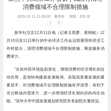
消费领域不合理限制措施
2025-12-11 21:30:00
新华社
浏览：
220
次
T
T
新华社北京12月11日电（记者王雨萧、黄韬铭）12
月10日至11日举行的中央经济工作会议部署明年经济工
作时提出，清理消费领域不合理限制措施，释放服务消
费潜力。
“当前外部环境急剧变化，增强消费对经济增长的拉
动作用，是加快构建新发展格局、实现高质量发展的重
要抓手。对消费领域不合理限制措施有序清理，有利于
充分释放内需潜力，进一步增强经济长期向好的内生动
能。”清华大学中国发展规划研究院常务副院长董煜说。