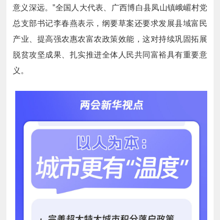
意义深远。”全国人大代表、广西博白县凤山镇峨嵋村党
总支部书记李春燕表示，纲要草案还要求发展县域富民
产业、提高强农惠农富农政策效能，这对持续巩固拓展
脱贫攻坚成果、扎实推进全体人民共同富裕具有重要意
义。