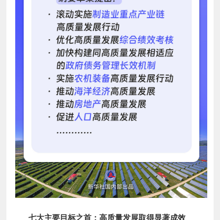
七大主要目标之首：高质量发展取得显著成效