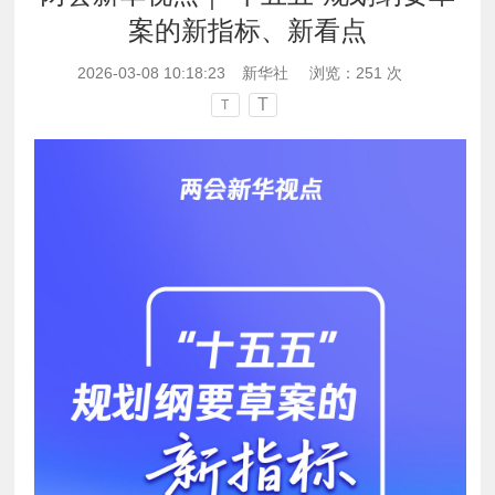
案的新指标、新看点
2026-03-08 10:18:23
新华社
浏览：
251
次
T
T