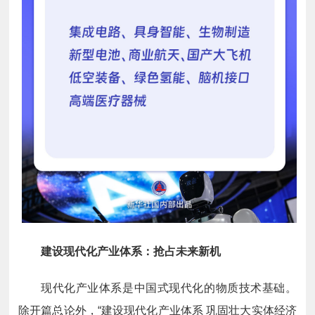
建设现代化产业体系：抢占未来新机
现代化产业体系是中国式现代化的物质技术基础。
除开篇总论外，“建设现代化产业体系 巩固壮大实体经济