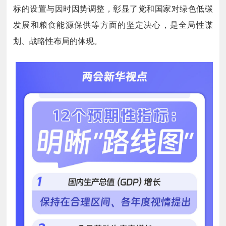
标的设置与因时因势调整，彰显了党和国家对绿色低碳
发展和粮食能源保供等方面的坚定决心，是全局性谋
划、战略性布局的体现。