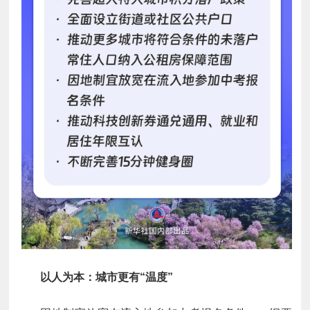
以人为本：城市更有“温度”