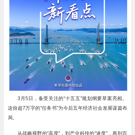
3月5日，备受关注的“十五五”规划纲要草案亮相。
这份超7万字的“任务书”为今后五年经济社会发展谋篇布
局。
从战略视野的“高度”，到产业科技的“速度”，再到百