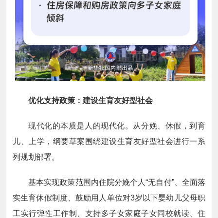
优化支持政策：建设生育友好型社会
现代化的本质是人的现代化。从分娩、休假，到育
儿、上学，纲要草案围绕建设生育友好型社会进行一系
列规划部署。
基本实现政策范围内住院分娩个人“无自付”、全面落
实生育休假制度、鼓励用人单位对3岁以下婴幼儿父母职
工实行弹性工作制、支持多子女家庭子女同校就读、住