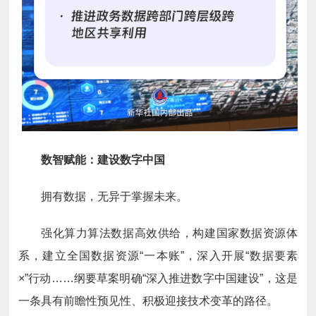
数智赋能：建设数字中国
拥有数据，无异于掌握未来。
强化算力算法数据高效供给，构建国家数据资源体
系，建立全国数据资源“一本账”，深入开展“数据要素
×”行动……纲要草案明确“深入推进数字中国建设”，这是
一条具有前瞻性预见性、积极迎接技术变革的路径。