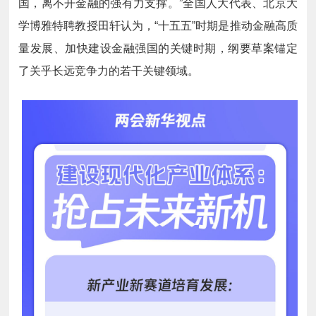
国，离不开金融的强有力支撑。”全国人大代表、北京大
学博雅特聘教授田轩认为，“十五五”时期是推动金融高质
量发展、加快建设金融强国的关键时期，纲要草案锚定
了关乎长远竞争力的若干关键领域。