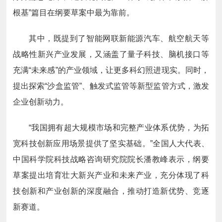
根基”篇目在纲要草案中最为靠前。
其中，既提到了智能网联新能源汽车、航空航天等
战略性新兴产业发展，又涵盖了量子科技、脑机接口等
充满“未来感”的产业领域，让更多科幻照进现实。同时，
提出探索“沙盒监管”、触发式监管等新型监管方式，激发
企业创新动力。
“我国拥有超大规模市场和完整产业体系优势，为拓
宽科技创新应用场景提供了坚实基础。”全国人大代表、
中国科学院科技战略咨询研究院院长潘教峰表示，纲要
草案提出培育壮大新兴产业和未来产业，充分体现了科
技创新和产业创新的深度融合，推动打造新优势、竞逐
新赛道。