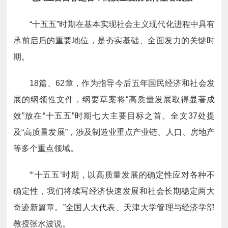
“十五五”时期在基本实现社会主义现代化进程中具有
承前启后的重要地位，是夯实基础、全面发力的关键时
期。
18篇、62章，作为指导今后五年国民经济和社会发
展的纲领性文件，纲要草案将“高质量发展取得显著成
效”放在“十五五”时期七大主要目标之首。全文37处提
及“高质量发展”，涉及制造业重点产业链、人口、房地产
等多个重点领域。
“‘十五五’时期，以高质量发展的确定性应对各种不
确定性，我们将续写经济快速发展和社会长期稳定两大
奇迹新篇章。”全国人大代表、天津大学管理与经济学部
教授张水波说。