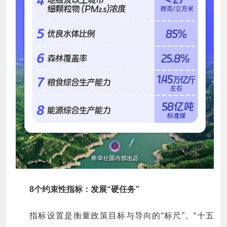
8个约束性指标：发展“硬任务”
指标设置是衡量政策目标与导向的“标尺”。“十五