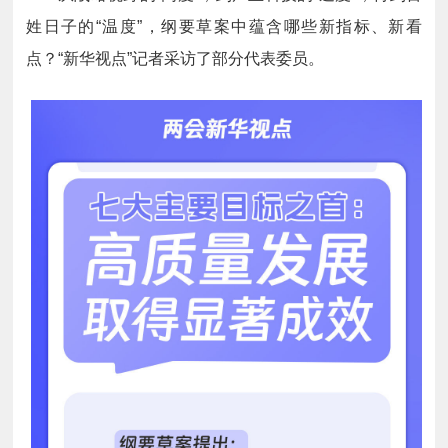
姓日子的“温度”，纲要草案中蕴含哪些新指标、新看
点？“新华视点”记者采访了部分代表委员。