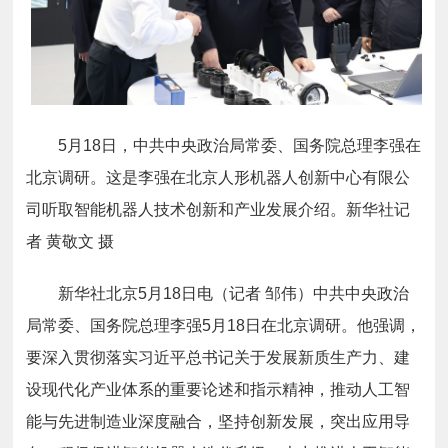
5月18日，中共中央政治局常委、国务院总理李强在
北京调研。这是李强在北京人形机器人创新中心有限公
司听取智能机器人技术创新和产业发展介绍。新华社记
者 黄敬文 摄
新华社北京5月18日电（记者 邹伟）中共中央政治
局常委、国务院总理李强5月18日在北京调研。他强调，
要深入贯彻落实习近平总书记关于发展新质生产力、建
设现代化产业体系的重要论述和指示精神，推动人工智
能与先进制造业深度融合，坚持创新发展，突出应用导