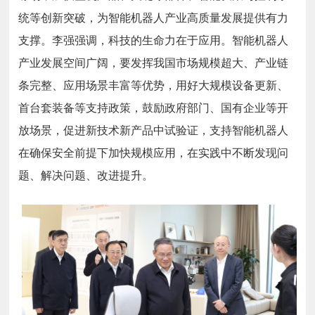
统等创新突破，为智能机器人产业高质量发展提供有力
支撑。李强强调，科技的生命力在于应用。智能机器人
产业发展空间广阔，要发挥我国市场规模超大、产业链
条完整、应用场景丰富等优势，用好大规模设备更新、
首台套装备等支持政策，鼓励政府部门、国有企业等开
放场景，促进新技术新产品中试验证，支持智能机器人
在确保安全前提下加快规模应用，在实践中不断发现问
题、解决问题、改进提升。