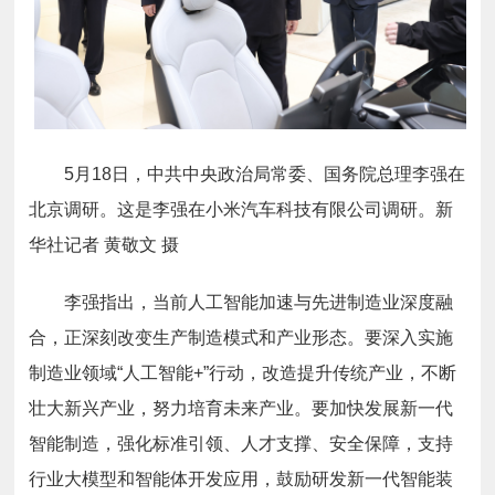
5月18日，中共中央政治局常委、国务院总理李强在
北京调研。这是李强在小米汽车科技有限公司调研。新
华社记者 黄敬文 摄
李强指出，当前人工智能加速与先进制造业深度融
合，正深刻改变生产制造模式和产业形态。要深入实施
制造业领域“人工智能+”行动，改造提升传统产业，不断
壮大新兴产业，努力培育未来产业。要加快发展新一代
智能制造，强化标准引领、人才支撑、安全保障，支持
行业大模型和智能体开发应用，鼓励研发新一代智能装