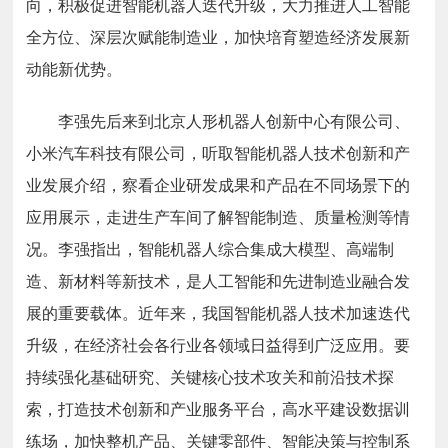
向，积极促进智能机器人迭代升级，大力推进人工智能
全方位、深层次赋能制造业，加快培育塑造经济发展新
动能新优势。
李强先后来到北京人形机器人创新中心有限公司、
小米汽车科技有限公司，听取智能机器人技术创新和产
业发展介绍，察看企业研发成果和产品在不同场景下的
应用展示，走进生产车间了解智能制造、质量检测等情
况。李强指出，智能机器人综合集成大模型、高端制
造、新材料等新技术，是人工智能和先进制造业融合发
展的重要载体。近年来，我国智能机器人技术加速迭代
升级，在经济社会各行业各领域日益得到广泛应用。要
持续强化基础研究、关键核心技术攻关和前沿技术探
索，打造技术创新和产业服务平台，高水平建设数据训
练场，加快整机产品、关键零部件、智能决策与控制系