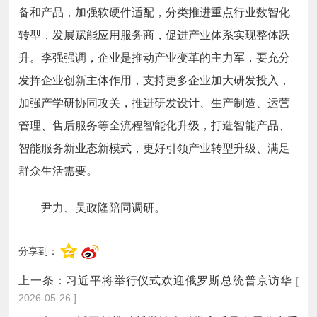
备和产品，加强软硬件适配，分类推进重点行业数智化
转型，发展赋能应用服务商，促进产业体系实现整体跃
升。李强强调，企业是推动产业变革的主力军，要充分
发挥企业创新主体作用，支持更多企业加大研发投入，
加强产学研协同攻关，推进研发设计、生产制造、运营
管理、售后服务等全流程智能化升级，打造智能产品、
智能服务新业态新模式，更好引领产业转型升级、满足
群众生活需要。
尹力、吴政隆陪同调研。
分享到：
上一条：
习近平将举行仪式欢迎俄罗斯总统普京访华
[
2026-05-26 ]