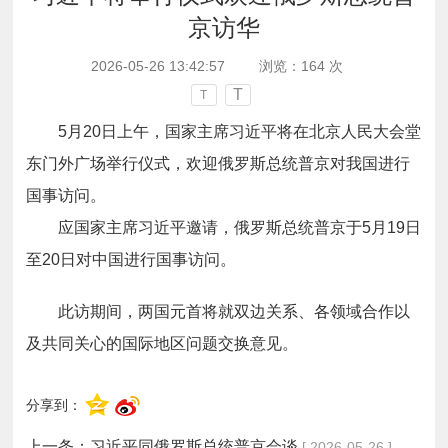
京访华
2026-05-26 13:42:57
浏览：
164
次
T
T
5月20日上午，国家主席习近平将在北京人民大会堂
东门外广场举行仪式，欢迎俄罗斯总统普京对我国进行
国事访问。
应国家主席习近平邀请，俄罗斯总统普京于5月19日
至20日对中国进行国事访问。
此访期间，两国元首将就双边关系、各领域合作以
及共同关心的国际地区问题交换意见。
分享到：
上一条：
习近平同俄罗斯总统普京会谈
[ 2026-05-26 ]