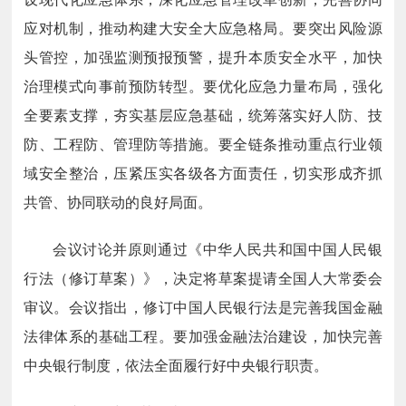
应对机制，推动构建大安全大应急格局。要突出风险源
头管控，加强监测预报预警，提升本质安全水平，加快
治理模式向事前预防转型。要优化应急力量布局，强化
全要素支撑，夯实基层应急基础，统筹落实好人防、技
防、工程防、管理防等措施。要全链条推动重点行业领
域安全整治，压紧压实各级各方面责任，切实形成齐抓
共管、协同联动的良好局面。
会议讨论并原则通过《中华人民共和国中国人民银
行法（修订草案）》，决定将草案提请全国人大常委会
审议。会议指出，修订中国人民银行法是完善我国金融
法律体系的基础工程。要加强金融法治建设，加快完善
中央银行制度，依法全面履行好中央银行职责。