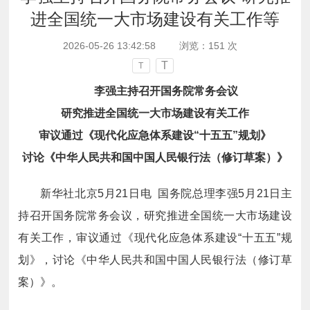
进全国统一大市场建设有关工作等
2026-05-26 13:42:58
浏览：
151
次
T
T
李强主持召开国务院常务会议
研究推进全国统一大市场建设有关工作
审议通过《现代化应急体系建设“十五五”规划》
讨论《中华人民共和国中国人民银行法（修订草案）》
新华社北京5月21日电 国务院总理李强5月21日主
持召开国务院常务会议，研究推进全国统一大市场建设
有关工作，审议通过《现代化应急体系建设“十五五”规
划》，讨论《中华人民共和国中国人民银行法（修订草
案）》。