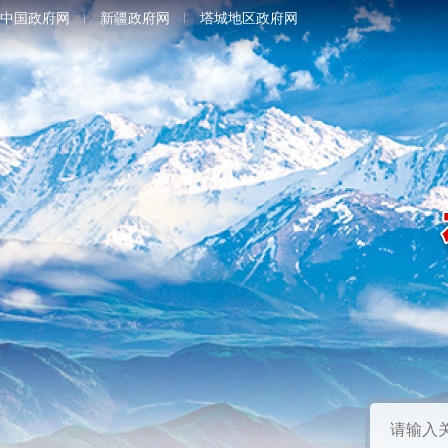
中国政府网
新疆政府网
塔城地区政府网