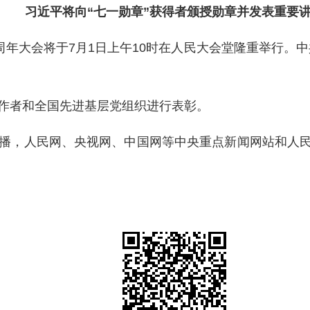
习近平将向“七一勋章”获得者颁授勋章并发表重要
05周年大会将于7月1日上午10时在人民大会堂隆重举行
作者和全国先进基层党组织进行表彰。
播，人民网、央视网、中国网等中央重点新闻网站和人