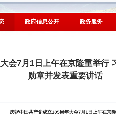
态
政府信息公开
政务服务
年大会7月1日上午在京隆重举行 
勋章并发表重要讲话
庆祝中国共产党成立105周年大会7月1日上午在京