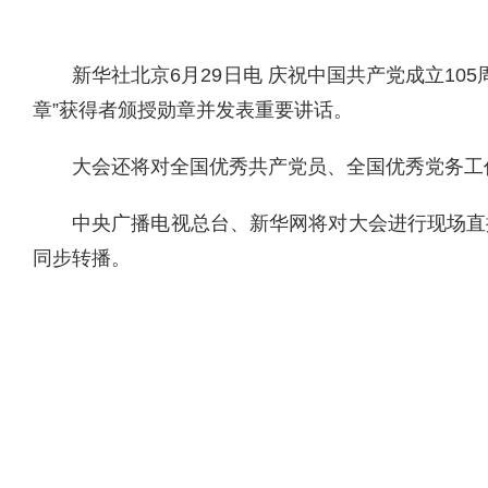
新华社北京6月29日电 庆祝中国共产党成立1
章”获得者颁授勋章并发表重要讲话。
大会还将对全国优秀共产党员、全国优秀党务工
中央广播电视总台、新华网将对大会进行现场直
同步转播。