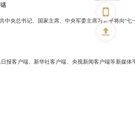
讲话
。中共中央总书记、国家主席、中央军委主席习近平将向“七
民日报客户端、新华社客户端、央视新闻客户端等新媒体