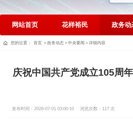
网站首页
花样裕民
政务动
您的位置：
首页
>
政务动态
>
中央要闻
>
详细内容
庆祝中国共产党成立105周
发布时间：2026-07-01 03:00:10
浏览次数：
117
次