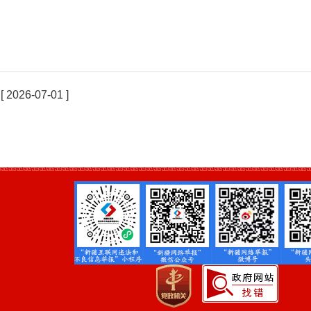
[ 2026-07-01 ]